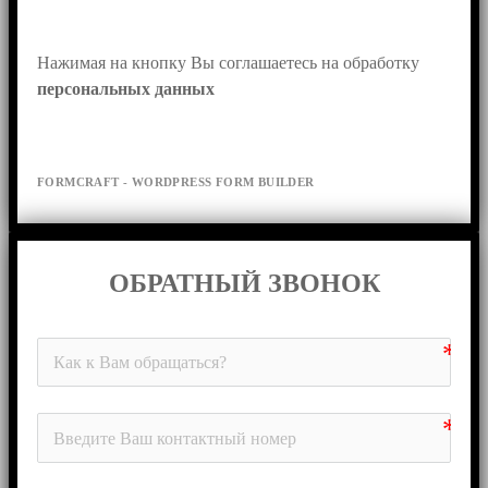
Нажимая на кнопку Вы соглашаетесь на обработку 
персональных данных
FORMCRAFT - WORDPRESS FORM BUILDER
ОБРАТНЫЙ ЗВОНОК