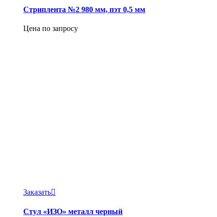
Стриплента №2 980 мм, пэт 0,5 мм
Цена по запросу
Заказать
Стул «ИЗО» металл черный