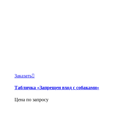
Заказать
Табличка «Запрещен вход с собаками»
Цена по запросу