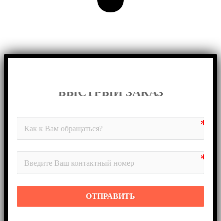
БЫСТРЫЙ ЗАКАЗ
ОТПРАВИТЬ