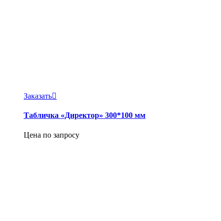
Заказать
Табличка «Директор» 300*100 мм
Цена по запросу