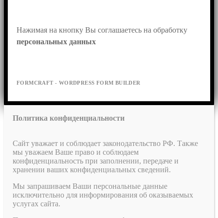
Нажимая на кнопку Вы соглашаетесь на обработку 
персональных данных
FORMCRAFT - WORDPRESS FORM BUILDER
Политика конфиденциальности
Сайт уважает и соблюдает законодательство РФ. Также
мы уважаем Ваше право и соблюдаем
конфиденциальность при заполнении, передаче и
хранении ваших конфиденциальных сведений.
Мы запрашиваем Ваши персональные данные
исключительно для информирования об оказываемых
услугах сайта.