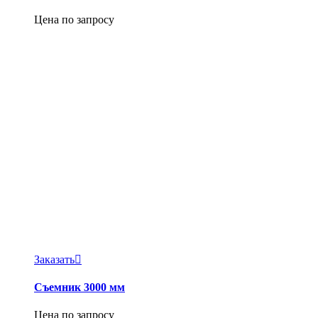
Цена по запросу
Заказать
Съемник 3000 мм
Цена по запросу