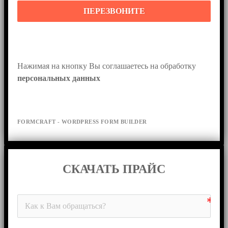
ПЕРЕЗВОНИТЕ
Нажимая на кнопку Вы соглашаетесь на обработку 
персональных данных
FORMCRAFT - WORDPRESS FORM BUILDER
СКАЧАТЬ ПРАЙС