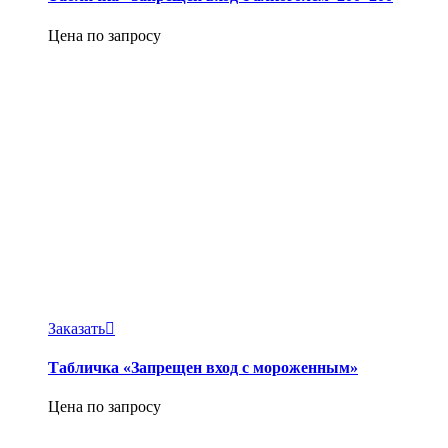
Цена по запросу
Заказать
Табличка «Запрещен вход с мороженным»
Цена по запросу