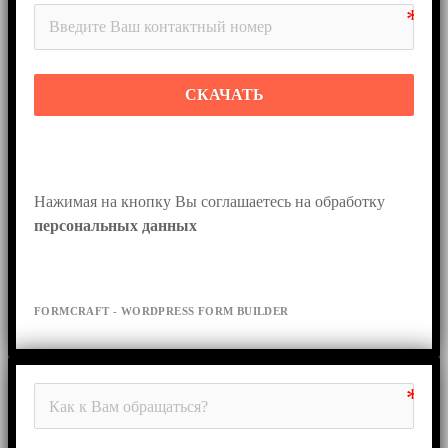
СКАЧАТЬ
Нажимая на кнопку Вы соглашаетесь на обработку 
персональных данных
FORMCRAFT - WORDPRESS FORM BUILDER