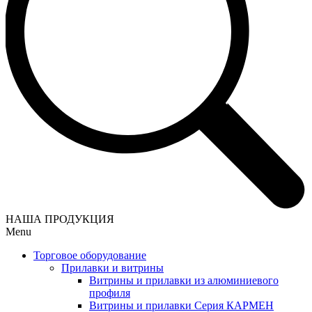
НАША ПРОДУКЦИЯ
Menu
Торговое оборудование
Прилавки и витрины
Витрины и прилавки из алюминиевого
профиля
Витрины и прилавки Серия КАРМЕН