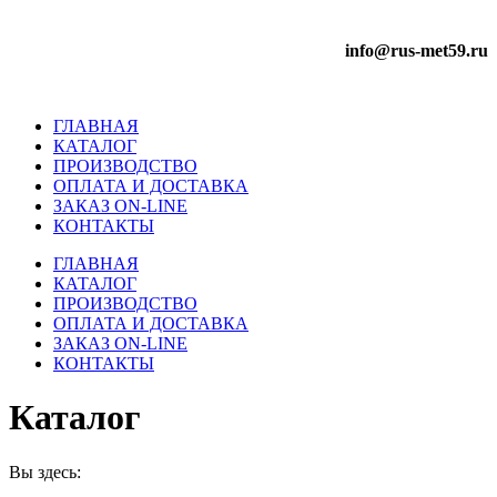
info@rus-met59.ru
ГЛАВНАЯ
КАТАЛОГ
ПРОИЗВОДСТВО
ОПЛАТА И ДОСТАВКА
ЗАКАЗ ON-LINE
КОНТАКТЫ
ГЛАВНАЯ
КАТАЛОГ
ПРОИЗВОДСТВО
ОПЛАТА И ДОСТАВКА
ЗАКАЗ ON-LINE
КОНТАКТЫ
Каталог
Вы здесь: