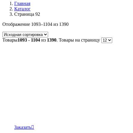
Главная
Каталог
Страница 92
Отображение 1093–1104 из 1390
Товары
1093 - 1104
из
1390
. Товары на страницу
Заказать