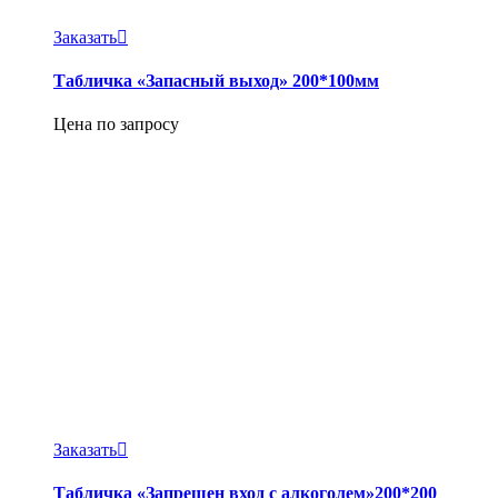
Заказать
Табличка «Запасный выход» 200*100мм
Цена по запросу
Заказать
Табличка «Запрещен вход с алкоголем»200*200