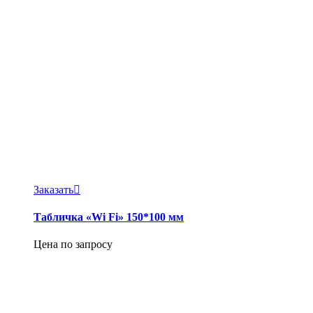
Заказать
Табличка «Wi Fi» 150*100 мм
Цена по запросу