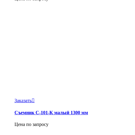
Заказать
Съемник С-101-К малый 1300 мм
Цена по запросу