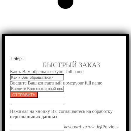
1
Step 1
БЫСТРЫЙ ЗАКАЗ
Как к Вам обращаться?
your full name
Введите Ваш контактный номер
your full name
ОТПРАВИТЬ
Нажимая на кнопку Вы соглашаетесь на обработку
персональных данных
keyboard_arrow_left
Previous