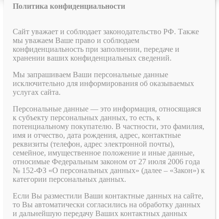
Политика конфиденциальности
Сайт уважает и соблюдает законодательство РФ. Также
мы уважаем Ваше право и соблюдаем
конфиденциальность при заполнении, передаче и
хранении ваших конфиденциальных сведений.
Мы запрашиваем Ваши персональные данные
исключительно для информирования об оказываемых
услугах сайта.
Персональные данные — это информация, относящаяся
к субъекту персональных данных, то есть, к
потенциальному покупателю. В частности, это фамилия,
имя и отчество, дата рождения, адрес, контактные
реквизиты (телефон, адрес электронной почты),
семейное, имущественное положение и иные данные,
относимые Федеральным законом от 27 июля 2006 года
№ 152-ФЗ «О персональных данных» (далее – «Закон») к
категории персональных данных.
Если Вы разместили Ваши контактные данных на сайте,
то Вы автоматически согласились на обработку данных
и дальнейшую передачу Ваших контактных данных