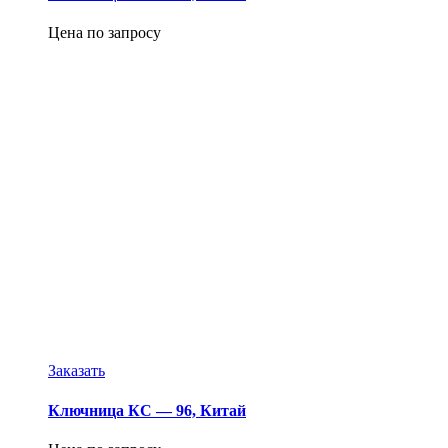
Цена по запросу
Заказать
Ключница КС — 96, Китай