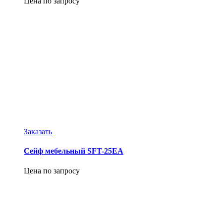
Цена по запросу
Заказать
Сейф мебельный SFT-25EA
Цена по запросу