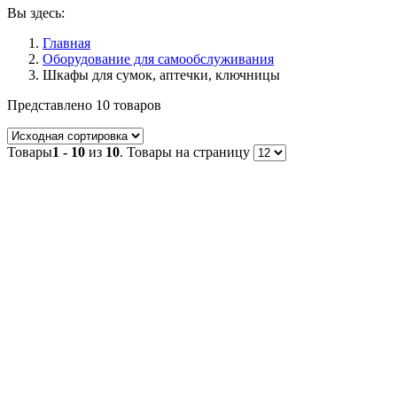
Вы здесь:
Главная
Оборудование для самообслуживания
Шкафы для сумок, аптечки, ключницы
Представлено 10 товаров
Товары
1 - 10
из
10
. Товары на страницу