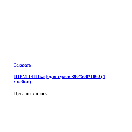
Заказать
ШРМ-14 Шкаф для сумок 300*500*1860 (4
ячейки)
Цена по запросу