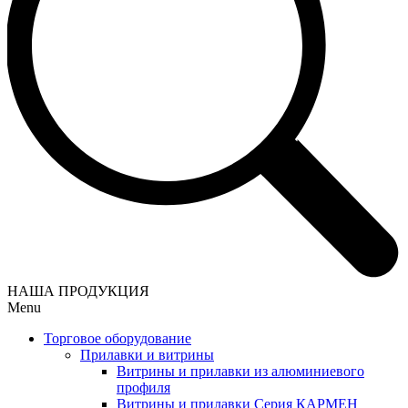
НАША ПРОДУКЦИЯ
Menu
Торговое оборудование
Прилавки и витрины
Витрины и прилавки из алюминиевого
профиля
Витрины и прилавки Серия КАРМЕН