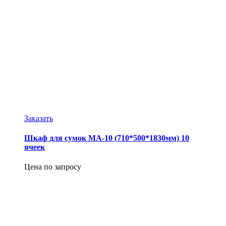
Заказать
Шкаф для сумок МА-10 (710*500*1830мм) 10
ячеек
Цена по запросу