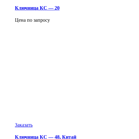
Ключница КС — 20
Цена по запросу
Заказать
Ключница КС — 48, Китай