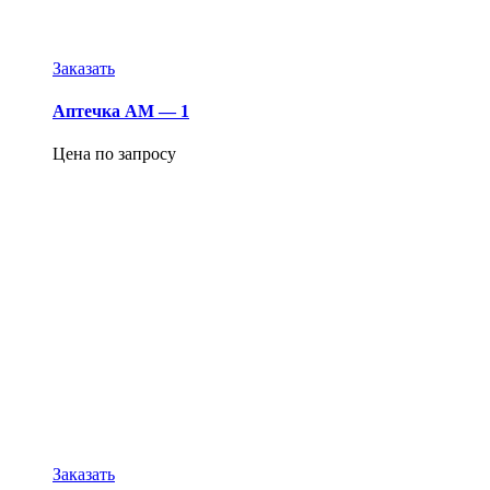
Заказать
Аптечка АМ — 1
Цена по запросу
Заказать