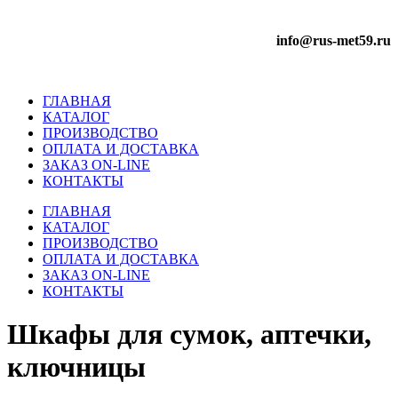
info@rus-met59.ru
ГЛАВНАЯ
КАТАЛОГ
ПРОИЗВОДСТВО
ОПЛАТА И ДОСТАВКА
ЗАКАЗ ON-LINE
КОНТАКТЫ
ГЛАВНАЯ
КАТАЛОГ
ПРОИЗВОДСТВО
ОПЛАТА И ДОСТАВКА
ЗАКАЗ ON-LINE
КОНТАКТЫ
Шкафы для сумок, аптечки,
ключницы