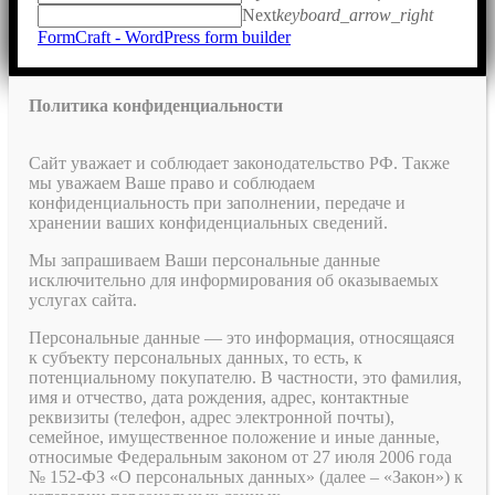
Next
keyboard_arrow_right
FormCraft - WordPress form builder
Политика конфиденциальности
Сайт уважает и соблюдает законодательство РФ. Также
мы уважаем Ваше право и соблюдаем
конфиденциальность при заполнении, передаче и
хранении ваших конфиденциальных сведений.
Мы запрашиваем Ваши персональные данные
исключительно для информирования об оказываемых
услугах сайта.
Персональные данные — это информация, относящаяся
к субъекту персональных данных, то есть, к
потенциальному покупателю. В частности, это фамилия,
имя и отчество, дата рождения, адрес, контактные
реквизиты (телефон, адрес электронной почты),
семейное, имущественное положение и иные данные,
относимые Федеральным законом от 27 июля 2006 года
№ 152-ФЗ «О персональных данных» (далее – «Закон») к