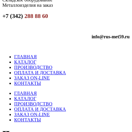
Металлоизделия на заказ
+7 (342)
288 88 60
info@rus-met59.ru
ГЛАВНАЯ
КАТАЛОГ
ПРОИЗВОДСТВО
ОПЛАТА И ДОСТАВКА
ЗАКАЗ ON-LINE
КОНТАКТЫ
ГЛАВНАЯ
КАТАЛОГ
ПРОИЗВОДСТВО
ОПЛАТА И ДОСТАВКА
ЗАКАЗ ON-LINE
КОНТАКТЫ