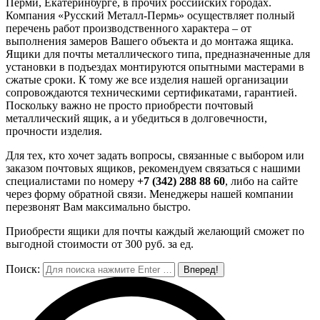
Перми, Екатеринбурге, в прочих российских городах.
Компания «Русский Металл-Пермь» осуществляет полный
перечень работ производственного характера – от
выполнения замеров Вашего объекта и до монтажа ящика.
Ящики для почты металлического типа, предназначенные для
установки в подъездах монтируются опытными мастерами в
сжатые сроки. К тому же все изделия нашей организации
сопровождаются техническими сертификатами, гарантией.
Поскольку важно не просто приобрести почтовый
металлический ящик, а и убедиться в долговечности,
прочности изделия.
Для тех, кто хочет задать вопросы, связанные с выбором или
заказом почтовых ящиков, рекомендуем связаться с нашими
специалистами по номеру
+7 (342) 288 88 60
, либо на сайте
через форму обратной связи. Менеджеры нашей компании
перезвонят Вам максимально быстро.
Приобрести ящики для почты каждый желающий сможет по
выгодной стоимости от 300 руб. за ед.
Поиск: