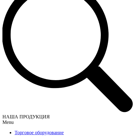
НАША ПРОДУКЦИЯ
Menu
Торговое оборудование