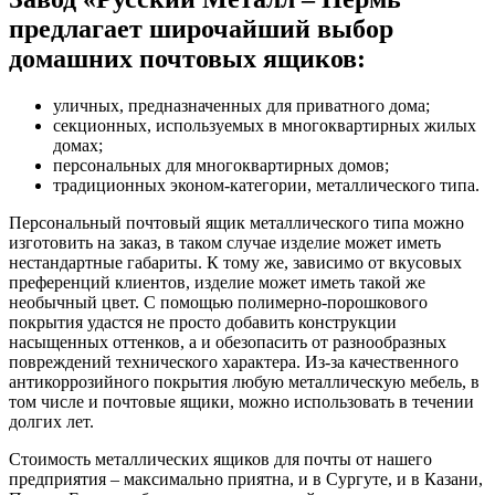
предлагает широчайший выбор
домашних почтовых ящиков:
уличных, предназначенных для приватного дома;
секционных, используемых в многоквартирных жилых
домах;
персональных для многоквартирных домов;
традиционных эконом-категории, металлического типа.
Персональный почтовый ящик металлического типа можно
изготовить на заказ, в таком случае изделие может иметь
нестандартные габариты. К тому же, зависимо от вкусовых
преференций клиентов, изделие может иметь такой же
необычный цвет. С помощью полимерно-порошкового
покрытия удастся не просто добавить конструкции
насыщенных оттенков, а и обезопасить от разнообразных
повреждений технического характера. Из-за качественного
антикоррозийного покрытия любую металлическую мебель, в
том числе и почтовые ящики, можно использовать в течении
долгих лет.
Стоимость металлических ящиков для почты от нашего
предприятия – максимально приятна, и в Сургуте, и в Казани,