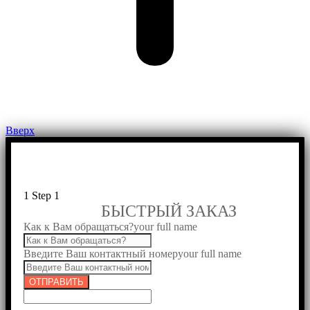
Вверх
1
Step 1
БЫСТРЫЙ ЗАКАЗ
Как к Вам обращаться?
your full name
Введите Ваш контактный номер
your full name
ОТПРАВИТЬ