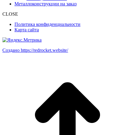
Металлоконструкции на заказ
CLOSE
Политика конфиденциальности
Карта сайта
Создано https://redrocket.website/