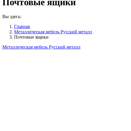
Почтовые ящики
Вы здесь:
Главная
Металлическая мебель Русский металл
Почтовые ящики
Металлическая мебель Русский металл