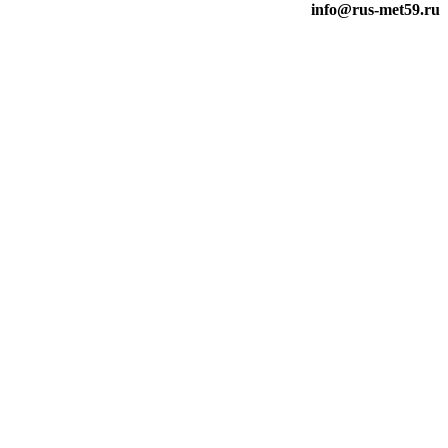
info@rus-met59.ru