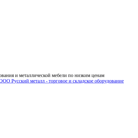
ования и металлической мебели по низким ценам