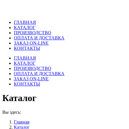
ГЛАВНАЯ
КАТАЛОГ
ПРОИЗВОДСТВО
ОПЛАТА И ДОСТАВКА
ЗАКАЗ ON-LINE
КОНТАКТЫ
ГЛАВНАЯ
КАТАЛОГ
ПРОИЗВОДСТВО
ОПЛАТА И ДОСТАВКА
ЗАКАЗ ON-LINE
КОНТАКТЫ
Каталог
Вы здесь:
Главная
Каталог