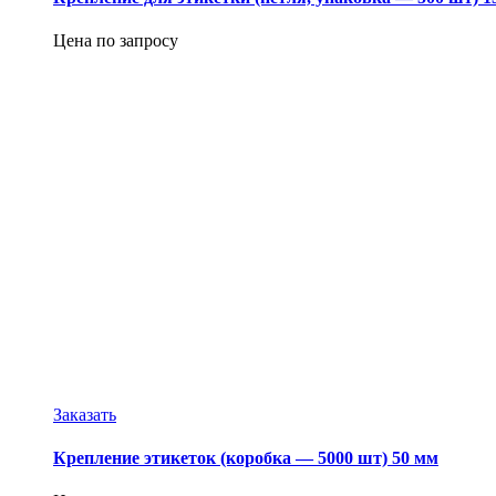
Цена по запросу
Заказать
Крепление этикеток (коробка — 5000 шт) 50 мм