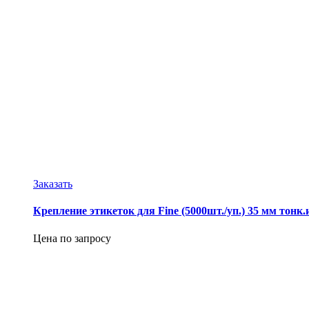
Заказать
Крепление этикеток для Fine (5000шт./уп.) 35 мм тонк.
Цена по запросу