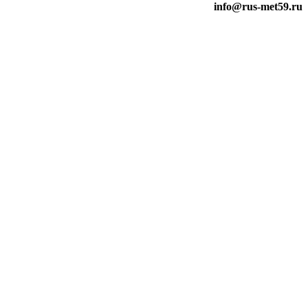
info@rus-met59.ru