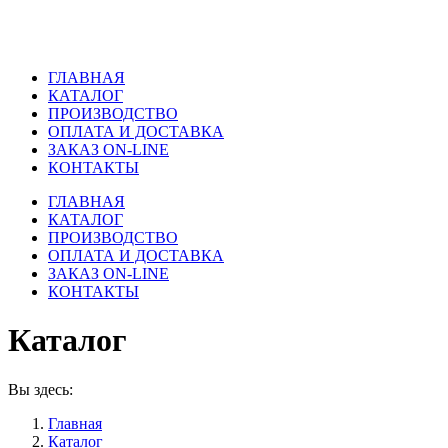
ГЛАВНАЯ
КАТАЛОГ
ПРОИЗВОДСТВО
ОПЛАТА И ДОСТАВКА
ЗАКАЗ ON-LINE
КОНТАКТЫ
ГЛАВНАЯ
КАТАЛОГ
ПРОИЗВОДСТВО
ОПЛАТА И ДОСТАВКА
ЗАКАЗ ON-LINE
КОНТАКТЫ
Каталог
Вы здесь:
Главная
Каталог