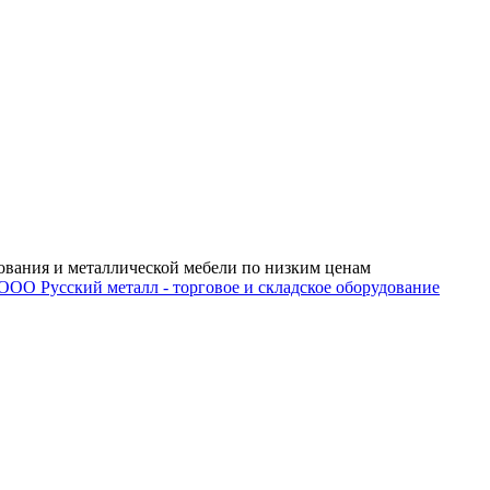
ования и металлической мебели по низким ценам