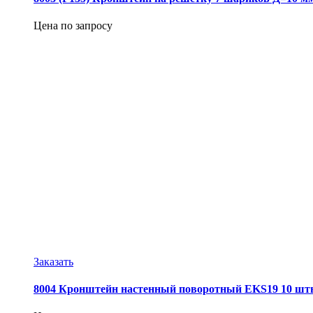
Цена по запросу
Заказать
8004 Кронштейн настенный поворотный EKS19 10 шт