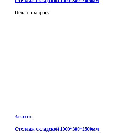
Стеллаж складской 1000*300*2000мм
Цена по запросу
Заказать
Стеллаж складской 1000*300*2500мм