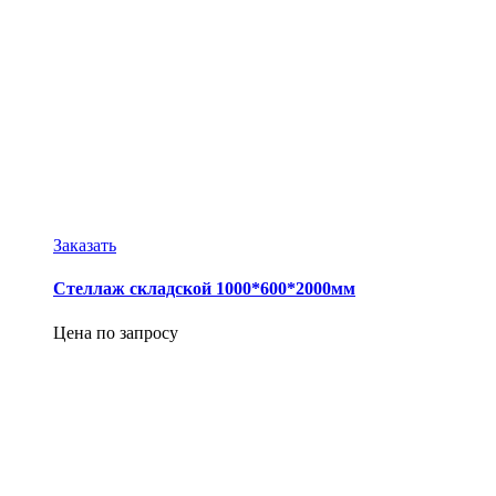
Заказать
Стеллаж складской 1000*600*2000мм
Цена по запросу