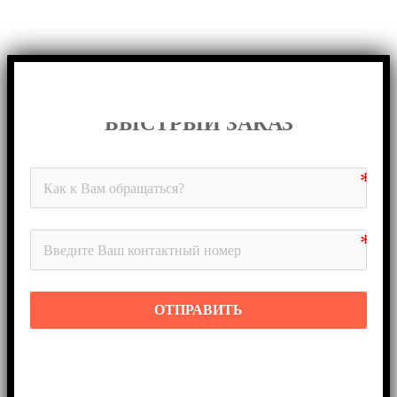
БЫСТРЫЙ ЗАКАЗ
ОТПРАВИТЬ