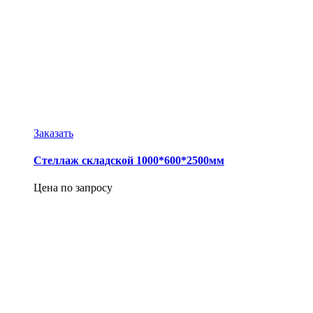
Заказать
Стеллаж складской 1000*600*2500мм
Цена по запросу