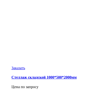
Заказать
Стеллаж складской 1000*500*2000мм
Цена по запросу