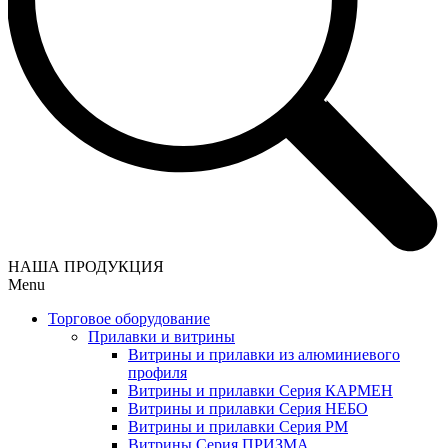
НАША ПРОДУКЦИЯ
Menu
Торговое оборудование
Прилавки и витрины
Витрины и прилавки из алюминиевого
профиля
Витрины и прилавки Серия КАРМЕН
Витрины и прилавки Серия НЕБО
Витрины и прилавки Серия РМ
Витрины Серия ПРИЗМА