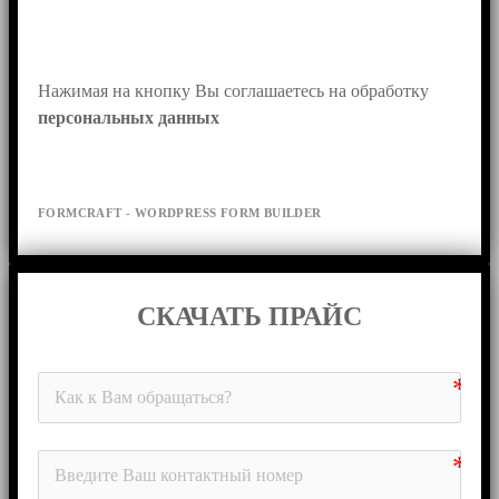
Нажимая на кнопку Вы соглашаетесь на обработку 
персональных данных
FORMCRAFT - WORDPRESS FORM BUILDER
СКАЧАТЬ ПРАЙС