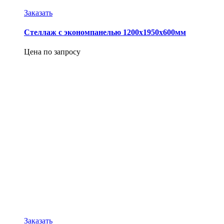
Заказать
Стеллаж с экономпанелью 1200х1950х600мм
Цена по запросу
Заказать