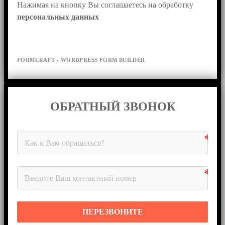
Нажимая на кнопку Вы соглашаетесь на обработку 
персональных данных
FORMCRAFT - WORDPRESS FORM BUILDER
ОБРАТНЫЙ ЗВОНОК
ПЕРЕЗВОНИТЕ