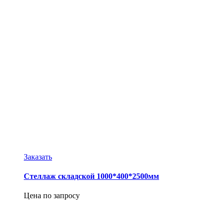
Заказать
Стеллаж складской 1000*400*2500мм
Цена по запросу