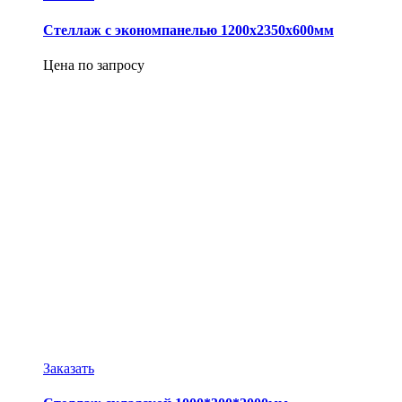
Стеллаж с экономпанелью 1200х2350х600мм
Цена по запросу
Заказать