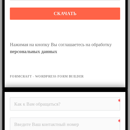
СКАЧАТЬ
Нажимая на кнопку Вы соглашаетесь на обработку 
персональных данных
FORMCRAFT - WORDPRESS FORM BUILDER