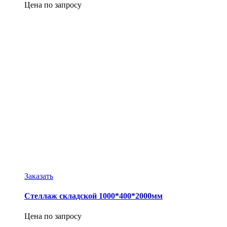
Цена по запросу
Заказать
Стеллаж складской 1000*400*2000мм
Цена по запросу