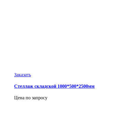
Заказать
Стеллаж складской 1000*500*2500мм
Цена по запросу