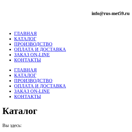
info@rus-met59.ru
ГЛАВНАЯ
КАТАЛОГ
ПРОИЗВОДСТВО
ОПЛАТА И ДОСТАВКА
ЗАКАЗ ON-LINE
КОНТАКТЫ
ГЛАВНАЯ
КАТАЛОГ
ПРОИЗВОДСТВО
ОПЛАТА И ДОСТАВКА
ЗАКАЗ ON-LINE
КОНТАКТЫ
Каталог
Вы здесь: