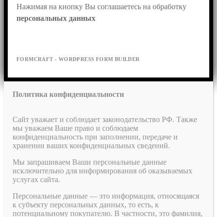
Нажимая на кнопку Вы соглашаетесь на обработку 
персональных данных
FORMCRAFT - WORDPRESS FORM BUILDER
Политика конфиденциальности
Сайт уважает и соблюдает законодательство РФ. Также
мы уважаем Ваше право и соблюдаем
конфиденциальность при заполнении, передаче и
хранении ваших конфиденциальных сведений.
Мы запрашиваем Ваши персональные данные
исключительно для информирования об оказываемых
услугах сайта.
Персональные данные — это информация, относящаяся
к субъекту персональных данных, то есть, к
потенциальному покупателю. В частности, это фамилия,