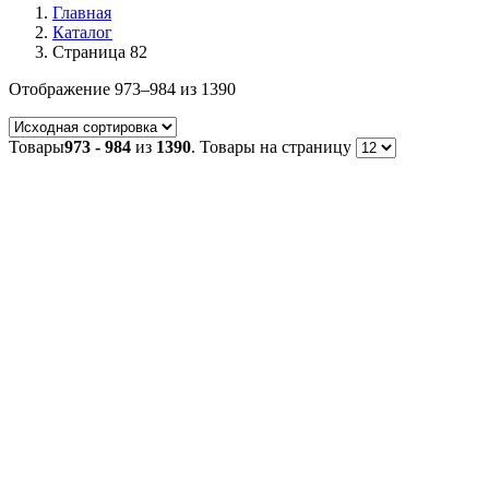
Главная
Каталог
Страница 82
Отображение 973–984 из 1390
Товары
973 - 984
из
1390
. Товары на страницу