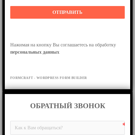
ОТПРАВИТЬ
Нажимая на кнопку Вы соглашаетесь на обработку 
персональных данных
FORMCRAFT - WORDPRESS FORM BUILDER
ОБРАТНЫЙ ЗВОНОК