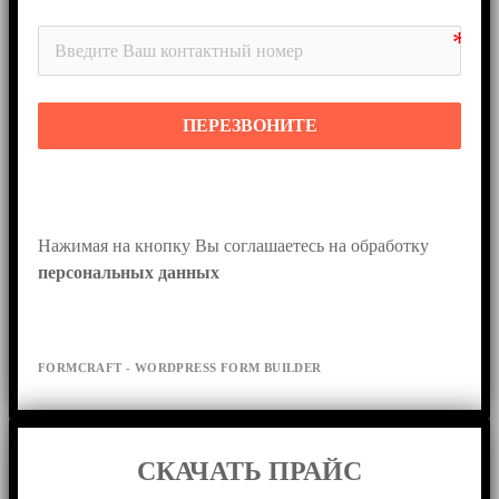
ПЕРЕЗВОНИТЕ
Нажимая на кнопку Вы соглашаетесь на обработку 
персональных данных
FORMCRAFT - WORDPRESS FORM BUILDER
СКАЧАТЬ ПРАЙС