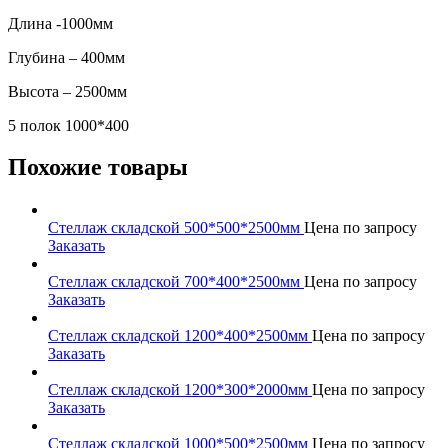
Длина -1000мм
Глубина – 400мм
Высота – 2500мм
5 полок 1000*400
Похожие товары
Стеллаж складской 500*500*2500мм
Цена по запросу
Заказать
Стеллаж складской 700*400*2500мм
Цена по запросу
Заказать
Стеллаж складской 1200*400*2500мм
Цена по запросу
Заказать
Стеллаж складской 1200*300*2000мм
Цена по запросу
Заказать
Стеллаж складской 1000*500*2500мм
Цена по запросу