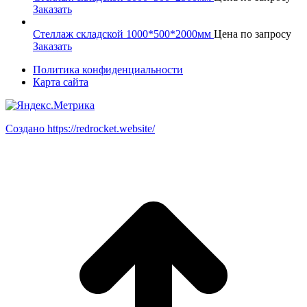
Заказать
Стеллаж складской 1000*500*2000мм
Цена по запросу
Заказать
Политика конфиденциальности
Карта сайта
Создано https://redrocket.website/
В