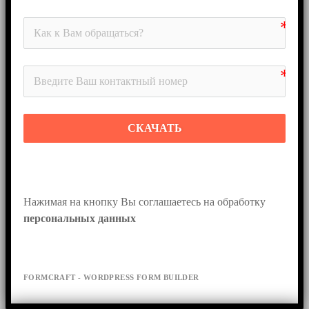
СКАЧАТЬ
Нажимая на кнопку Вы соглашаетесь на обработку 
персональных данных
FORMCRAFT - WORDPRESS FORM BUILDER