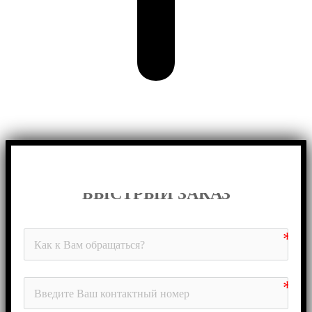
БЫСТРЫЙ ЗАКАЗ