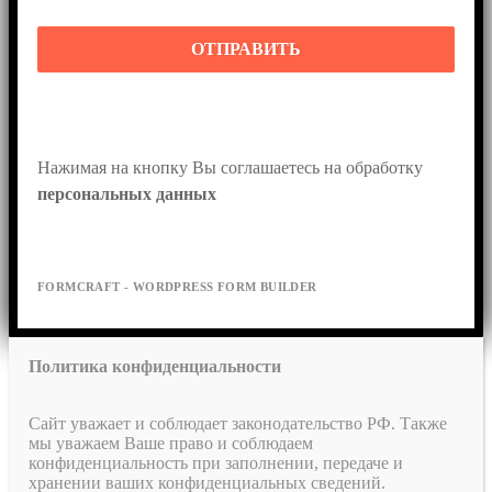
ОТПРАВИТЬ
Нажимая на кнопку Вы соглашаетесь на обработку 
персональных данных
FORMCRAFT - WORDPRESS FORM BUILDER
Политика конфиденциальности
Сайт уважает и соблюдает законодательство РФ. Также
мы уважаем Ваше право и соблюдаем
конфиденциальность при заполнении, передаче и
хранении ваших конфиденциальных сведений.