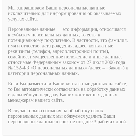
Мы запрашиваем Ваши персональные данные
исключительно для информирования об оказываемых
услугах сайта.
Персональные данные — это информация, относящаяся
к субъекту персональных данных, то есть, к
потенциальному покупателю. В частности, это фамилия,
имя и отчество, дата рождения, адрес, контактные
реквизиты (телефон, адрес электронной почты),
семейное, имущественное положение и иные данные,
относимые Федеральным законом от 27 июля 2006 года
№ 152-ФЗ «О персональных данных» (далее – «Закон») к
категории персональных данных.
Если Вы разместили Ваши контактные данных на сайте,
то Вы автоматически согласились на обработку данных
и дальнейшую передачу Ваших контактных данных
менеджерам нашего сайта.
В случае отзыва согласия на обработку своих
персональных данных мы обязуемся удалить Ваши
персональные данные в срок не позднее 3 рабочих дней.