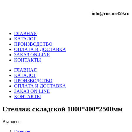
info@rus-met59.ru
ГЛАВНАЯ
КАТАЛОГ
ПРОИЗВОДСТВО
ОПЛАТА И ДОСТАВКА
ЗАКАЗ ON-LINE
КОНТАКТЫ
ГЛАВНАЯ
КАТАЛОГ
ПРОИЗВОДСТВО
ОПЛАТА И ДОСТАВКА
ЗАКАЗ ON-LINE
КОНТАКТЫ
Стеллаж складской 1000*400*2500мм
Вы здесь:
Главная