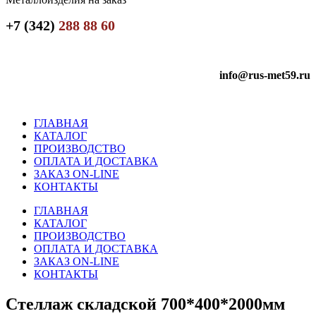
+7 (342)
288 88 60
info@rus-met59.ru
ГЛАВНАЯ
КАТАЛОГ
ПРОИЗВОДСТВО
ОПЛАТА И ДОСТАВКА
ЗАКАЗ ON-LINE
КОНТАКТЫ
ГЛАВНАЯ
КАТАЛОГ
ПРОИЗВОДСТВО
ОПЛАТА И ДОСТАВКА
ЗАКАЗ ON-LINE
КОНТАКТЫ
Стеллаж складской 700*400*2000мм