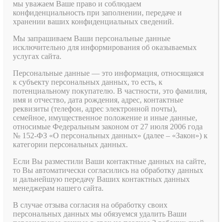
мы уважаем Ваше право и соблюдаем
конфиденциальность при заполнении, передаче и
хранении ваших конфиденциальных сведений.
Мы запрашиваем Ваши персональные данные
исключительно для информирования об оказываемых
услугах сайта.
Персональные данные — это информация, относящаяся
к субъекту персональных данных, то есть, к
потенциальному покупателю. В частности, это фамилия,
имя и отчество, дата рождения, адрес, контактные
реквизиты (телефон, адрес электронной почты),
семейное, имущественное положение и иные данные,
относимые Федеральным законом от 27 июля 2006 года
№ 152-ФЗ «О персональных данных» (далее – «Закон») к
категории персональных данных.
Если Вы разместили Ваши контактные данных на сайте,
то Вы автоматически согласились на обработку данных
и дальнейшую передачу Ваших контактных данных
менеджерам нашего сайта.
В случае отзыва согласия на обработку своих
персональных данных мы обязуемся удалить Ваши