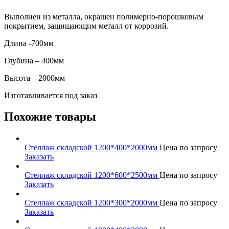
Выполнен из металла, окрашен полимерно-порошковым
покрытием, защищающим металл от коррозий.
Длина -700мм
Глубина – 400мм
Высота – 2000мм
Изготавливается под заказ
Похожие товары
Стеллаж складской 1200*400*2000мм
Цена по запросу
Заказать
Стеллаж складской 1200*600*2500мм
Цена по запросу
Заказать
Стеллаж складской 1200*300*2000мм
Цена по запросу
Заказать