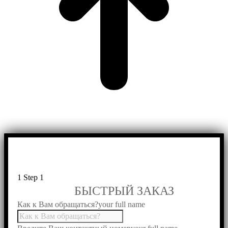
1
Step 1
БЫСТРЫЙ ЗАКАЗ
Как к Вам обращаться?
your full name