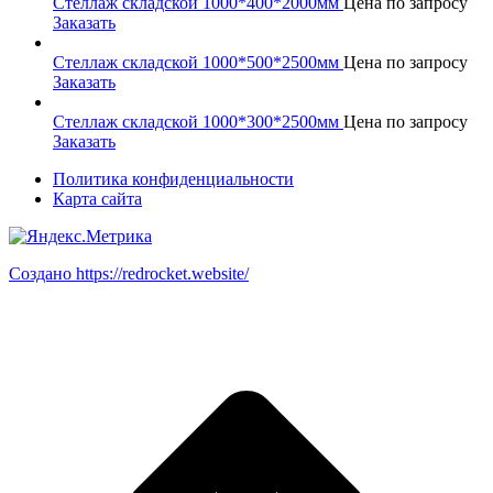
Стеллаж складской 1000*400*2000мм
Цена по запросу
Заказать
Стеллаж складской 1000*500*2500мм
Цена по запросу
Заказать
Стеллаж складской 1000*300*2500мм
Цена по запросу
Заказать
Политика конфиденциальности
Карта сайта
Создано https://redrocket.website/
В