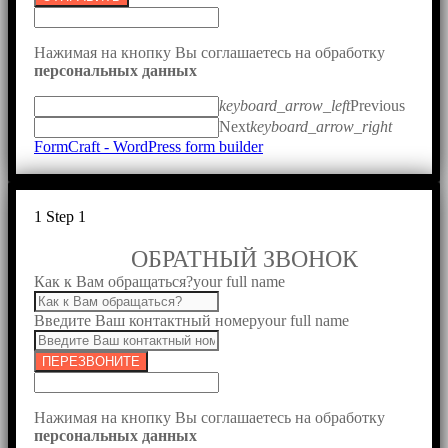
Нажимая на кнопку Вы соглашаетесь на обработку
персональных данных
keyboard_arrow_left
Previous
Next
keyboard_arrow_right
FormCraft - WordPress form builder
1
Step 1
ОБРАТНЫЙ ЗВОНОК
Как к Вам обращаться?
your full name
Введите Ваш контактный номер
your full name
ПЕРЕЗВОНИТЕ
Нажимая на кнопку Вы соглашаетесь на обработку
персональных данных