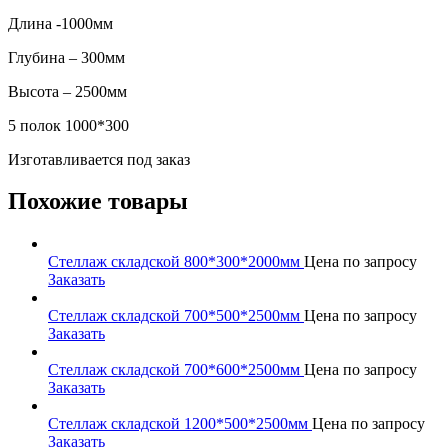
Длина -1000мм
Глубина – 300мм
Высота – 2500мм
5 полок 1000*300
Изготавливается под заказ
Похожие товары
Стеллаж складской 800*300*2000мм
Цена по запросу
Заказать
Стеллаж складской 700*500*2500мм
Цена по запросу
Заказать
Стеллаж складской 700*600*2500мм
Цена по запросу
Заказать
Стеллаж складской 1200*500*2500мм
Цена по запросу
Заказать