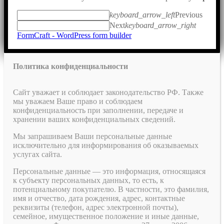
keyboard_arrow_left
Previous
Next
keyboard_arrow_right
FormCraft - WordPress form builder
Политика конфиденциальности
Сайт уважает и соблюдает законодательство РФ. Также
мы уважаем Ваше право и соблюдаем
конфиденциальность при заполнении, передаче и
хранении ваших конфиденциальных сведений.
Мы запрашиваем Ваши персональные данные
исключительно для информирования об оказываемых
услугах сайта.
Персональные данные — это информация, относящаяся
к субъекту персональных данных, то есть, к
потенциальному покупателю. В частности, это фамилия,
имя и отчество, дата рождения, адрес, контактные
реквизиты (телефон, адрес электронной почты),
семейное, имущественное положение и иные данные,