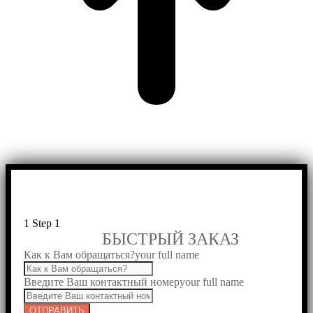
1
Step 1
БЫСТРЫЙ ЗАКАЗ
Как к Вам обращаться?
your full name
Введите Ваш контактный номер
your full name
ОТПРАВИТЬ