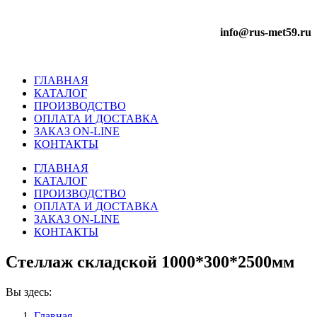
info@rus-met59.ru
ГЛАВНАЯ
КАТАЛОГ
ПРОИЗВОДСТВО
ОПЛАТА И ДОСТАВКА
ЗАКАЗ ON-LINE
КОНТАКТЫ
ГЛАВНАЯ
КАТАЛОГ
ПРОИЗВОДСТВО
ОПЛАТА И ДОСТАВКА
ЗАКАЗ ON-LINE
КОНТАКТЫ
Стеллаж складской 1000*300*2500мм
Вы здесь:
Главная