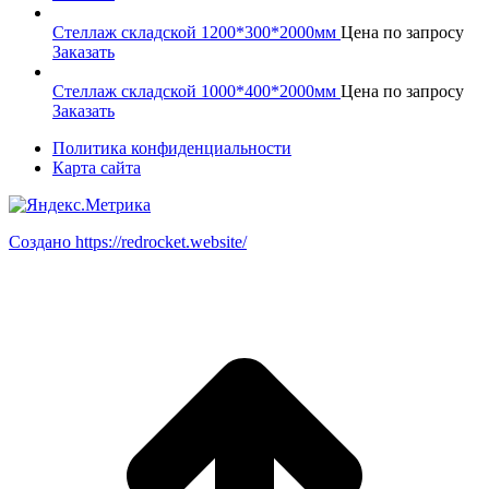
Стеллаж складской 1200*300*2000мм
Цена по запросу
Заказать
Стеллаж складской 1000*400*2000мм
Цена по запросу
Заказать
Политика конфиденциальности
Карта сайта
Создано https://redrocket.website/
В