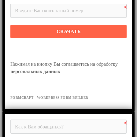
СКАЧАТЬ
Нажимая на кнопку Вы соглашаетесь на обработку 
персональных данных
FORMCRAFT - WORDPRESS FORM BUILDER