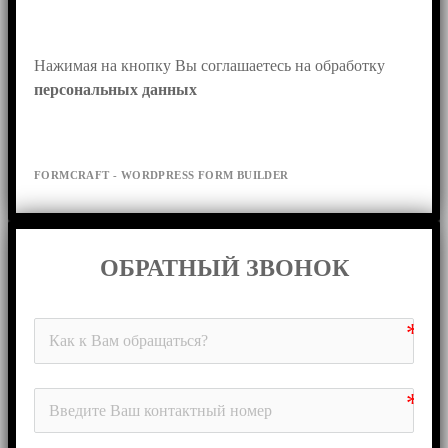
Нажимая на кнопку Вы соглашаетесь на обработку 
персональных данных
FORMCRAFT - WORDPRESS FORM BUILDER
ОБРАТНЫЙ ЗВОНОК