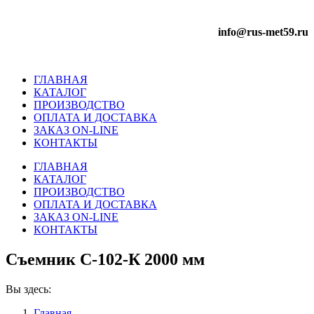
info@rus-met59.ru
ГЛАВНАЯ
КАТАЛОГ
ПРОИЗВОДСТВО
ОПЛАТА И ДОСТАВКА
ЗАКАЗ ON-LINE
КОНТАКТЫ
ГЛАВНАЯ
КАТАЛОГ
ПРОИЗВОДСТВО
ОПЛАТА И ДОСТАВКА
ЗАКАЗ ON-LINE
КОНТАКТЫ
Съемник С-102-К 2000 мм
Вы здесь:
Главная