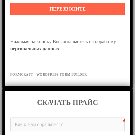
ПЕРЕЗВОНИТЕ
Нажимая на кнопку Вы соглашаетесь на обработку 
персональных данных
FORMCRAFT - WORDPRESS FORM BUILDER
СКАЧАТЬ ПРАЙС