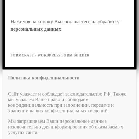
Нажимая на кнопку Вы соглашаетесь на обработку 
персональных данных
FORMCRAFT - WORDPRESS FORM BUILDER
Политика конфиденциальности
Сайт уважает и соблюдает законодательство РФ. Также
мы уважаем Ваше право и соблюдаем
конфиденциальность при заполнении, передаче и
хранении ваших конфиденциальных сведений.
Мы запрашиваем Ваши персональные данные
исключительно для информирования об оказываемых
услугах сайта.