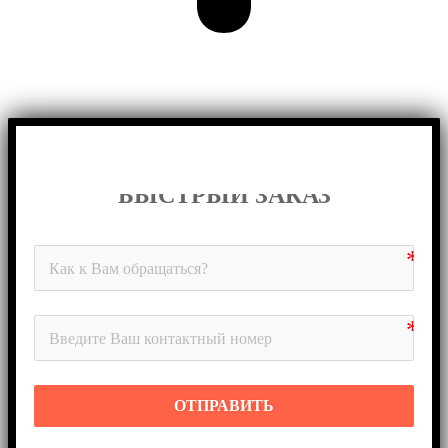
БЫСТРЫЙ ЗАКАЗ
ОТПРАВИТЬ