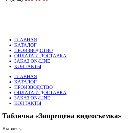
ГЛАВНАЯ
КАТАЛОГ
ПРОИЗВОДСТВО
ОПЛАТА И ДОСТАВКА
ЗАКАЗ ON-LINE
КОНТАКТЫ
ГЛАВНАЯ
КАТАЛОГ
ПРОИЗВОДСТВО
ОПЛАТА И ДОСТАВКА
ЗАКАЗ ON-LINE
КОНТАКТЫ
Табличка «Запрещена видеосъемка»
Вы здесь: