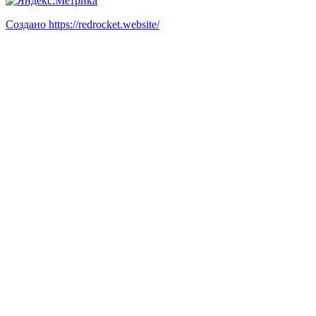
Создано https://redrocket.website/