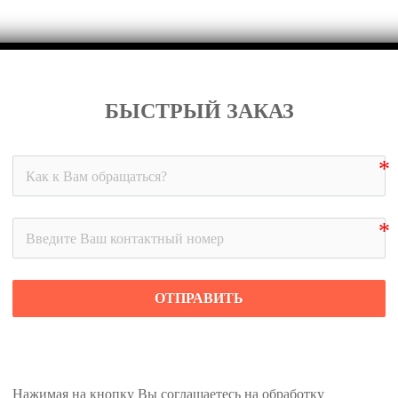
БЫСТРЫЙ ЗАКАЗ
ОТПРАВИТЬ
Нажимая на кнопку Вы соглашаетесь на обработку 