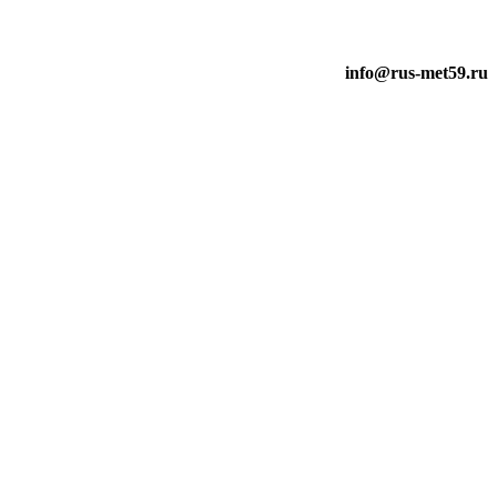
info@rus-met59.ru