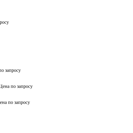
росу
по запросу
Цена по запросу
ена по запросу