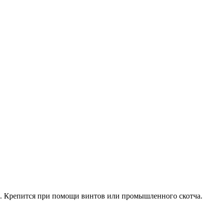
х. Крепится при помощи винтов или промышленного скотча.