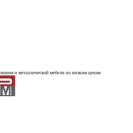
ования и металлической мебели по низким ценам