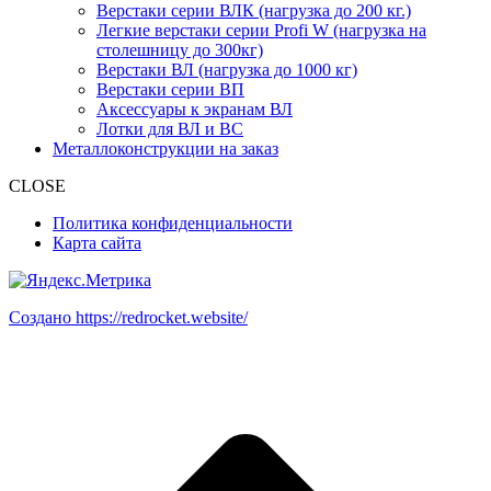
Верстаки серии ВЛК (нагрузка до 200 кг.)
Легкие верстаки серии Profi W (нагрузка на
столешницу до 300кг)
Верстаки ВЛ (нагрузка до 1000 кг)
Верстаки серии ВП
Аксессуары к экранам ВЛ
Лотки для ВЛ и ВС
Металлоконструкции на заказ
CLOSE
Политика конфиденциальности
Карта сайта
Создано https://redrocket.website/