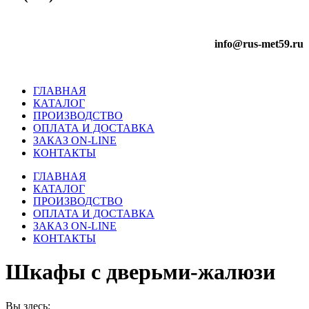
info@rus-met59.ru
ГЛАВНАЯ
КАТАЛОГ
ПРОИЗВОДСТВО
ОПЛАТА И ДОСТАВКА
ЗАКАЗ ON-LINE
КОНТАКТЫ
ГЛАВНАЯ
КАТАЛОГ
ПРОИЗВОДСТВО
ОПЛАТА И ДОСТАВКА
ЗАКАЗ ON-LINE
КОНТАКТЫ
Шкафы с дверьми-жалюзи
Вы здесь: