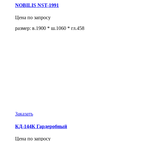
NOBILIS NST-1991
Цена по запросу
размер: в.1900 * ш.1060 * гл.458
Заказать
КД-144К Гардеробный
Цена по запросу