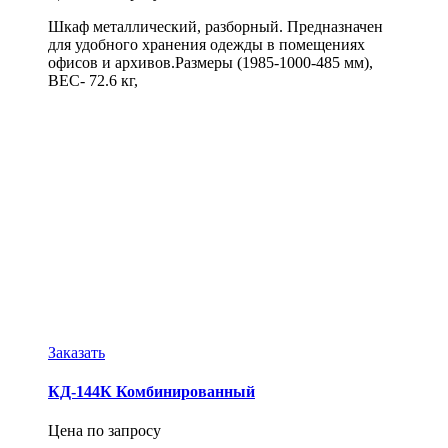
Шкаф металлический, разборный. Предназначен
для удобного хранения одежды в помещениях
офисов и архивов.Размеры (1985-1000-485 мм),
ВЕС- 72.6 кг,
Заказать
КД-144К Комбинированный
Цена по запросу