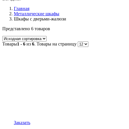
Главная
Металлические шкафы
Шкафы с дверьми-жалюзи
Представлено 6 товаров
Товары
1 - 6
из
6
. Товары на страницу
Заказать