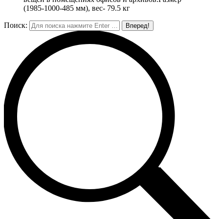
(1985-1000-485 мм), вес- 79.5 кг
Поиск: