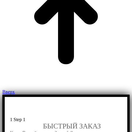
Вверх
1
Step 1
БЫСТРЫЙ ЗАКАЗ