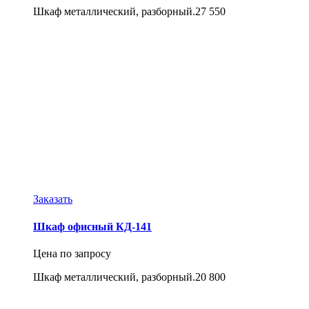
Шкаф металлический, разборный.27 550
Заказать
Шкаф офисный КД-141
Цена по запросу
Шкаф металлический, разборный.20 800