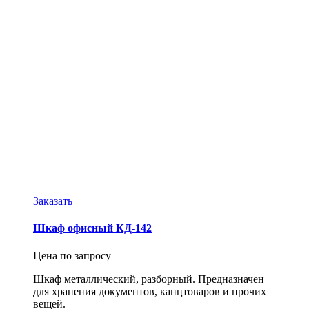
Заказать
Шкаф офисный КД-142
Цена по запросу
Шкаф металлический, разборный. Предназначен
для хранения документов, канцтоваров и прочих
вещей.