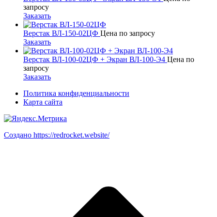
запросу
Заказать
Верстак ВЛ-150-02ЦФ
Цена по запросу
Заказать
Верстак ВЛ-100-02ЦФ + Экран ВЛ-100-Э4
Цена по
запросу
Заказать
Политика конфиденциальности
Карта сайта
Создано https://redrocket.website/
В