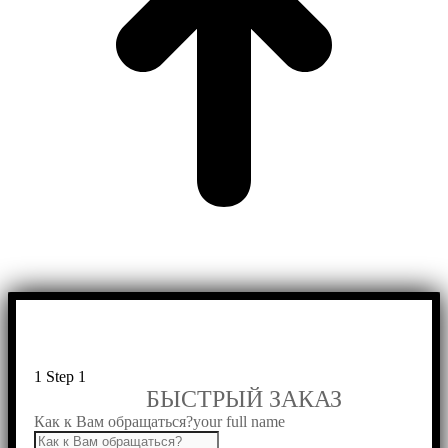
1
Step 1
БЫСТРЫЙ ЗАКАЗ
Как к Вам обращаться?
your full name