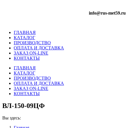
info@rus-met59.ru
ГЛАВНАЯ
КАТАЛОГ
ПРОИЗВОДСТВО
ОПЛАТА И ДОСТАВКА
ЗАКАЗ ON-LINE
КОНТАКТЫ
ГЛАВНАЯ
КАТАЛОГ
ПРОИЗВОДСТВО
ОПЛАТА И ДОСТАВКА
ЗАКАЗ ON-LINE
КОНТАКТЫ
ВЛ-150-09ЦФ
Вы здесь:
Главная