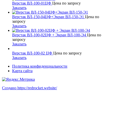
Верстак ВЛ-100-01ЦФ
Цена по запросу
Заказать
Верстак ВЛ-150-04ЦФ+Экран ВЛ-150-Э1
Цена по
запросу
Заказать
Верстак ВЛ-100-02ЦФ + Экран ВЛ-100-Э4
Цена по
запросу
Заказать
Верстак ВЛ-100-02 ЦФ
Цена по запросу
Заказать
Политика конфиденциальности
Карта сайта
Создано https://redrocket.website/
В