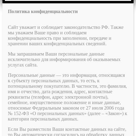
Политика конфиденциальности
Сайт уважает и соблюдает законодательство РФ. Также
мы уважаем Ваше право и соблюдаем
конфиденциальность при заполнении, передаче и
хранении ваших конфиденциальных сведений.
Мы запрашиваем Ваши персональные данные
исключительно для информирования об оказываемых
услугах сайта.
Персональные данные — это информация, относящаяся
к субъекту персональных данных, то есть, к
потенциальному покупателю. В частности, это фамилия,
имя и отчество, дата рождения, адрес, контактные
реквизиты (телефон, адрес электронной почты),
семейное, имущественное положение и иные данные,
относимые Федеральным законом от 27 июля 2006 года
№ 152-ФЗ «О персональных данных» (далее – «Закон») к
категории персональных данных.
Если Вы разместили Ваши контактные данных на сайте,
то Вы автоматически согласились на обработку данных