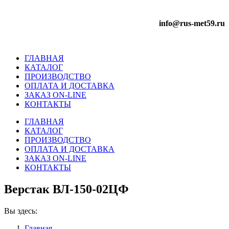
info@rus-met59.ru
ГЛАВНАЯ
КАТАЛОГ
ПРОИЗВОДСТВО
ОПЛАТА И ДОСТАВКА
ЗАКАЗ ON-LINE
КОНТАКТЫ
ГЛАВНАЯ
КАТАЛОГ
ПРОИЗВОДСТВО
ОПЛАТА И ДОСТАВКА
ЗАКАЗ ON-LINE
КОНТАКТЫ
Верстак ВЛ-150-02ЦФ
Вы здесь:
Главная