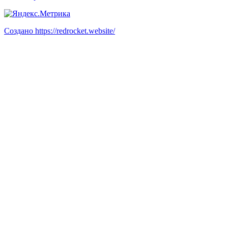
Создано https://redrocket.website/