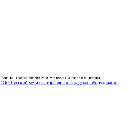
ования и металлической мебели по низким ценам