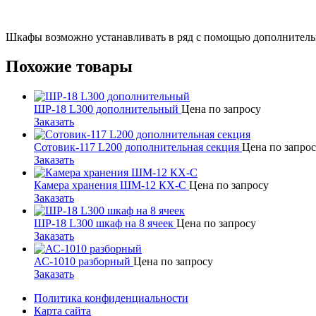
Шкафы возможно устанавливать в ряд с помощью дополнител
Похожие товары
ШР-18 L300 дополнительный
Цена по запросу
Заказать
Сотовик-117 L200 дополнительная секция
Цена по запро
Заказать
Камера хранения ШМ-12 КХ-С
Цена по запросу
Заказать
ШР-18 L300 шкаф на 8 ячеек
Цена по запросу
Заказать
АС-1010 разборный
Цена по запросу
Заказать
Политика конфиденциальности
Карта сайта