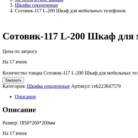
Шкафы секционные
Сотовик-117 L-200 Шкаф для мобильных телефонов
Сотовик-117 L-200 Шкаф для
Цена по запросу
На 17 ячеек
Количество товара Сотовик-117 L-200 Шкаф для мобильных те
Заказать
Категория:
Шкафы секционные
Артикул:
ceb223847579
Описание
Описание
Размер: 1850*200*200мм
На 17 ячеек