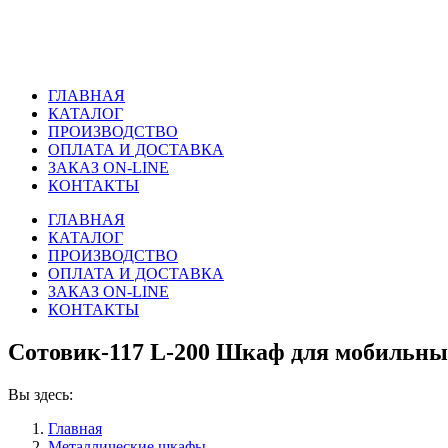
ГЛАВНАЯ
КАТАЛОГ
ПРОИЗВОДСТВО
ОПЛАТА И ДОСТАВКА
ЗАКАЗ ON-LINE
КОНТАКТЫ
ГЛАВНАЯ
КАТАЛОГ
ПРОИЗВОДСТВО
ОПЛАТА И ДОСТАВКА
ЗАКАЗ ON-LINE
КОНТАКТЫ
Сотовик-117 L-200 Шкаф для мобильны
Вы здесь:
Главная
Металлические шкафы