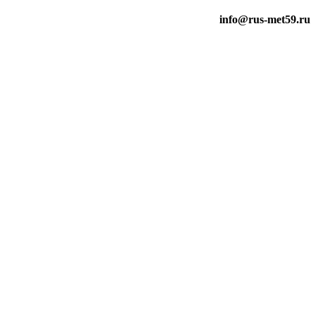
info@rus-met59.ru