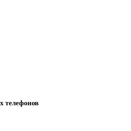
х телефонов