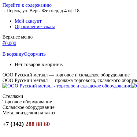
Перейти к содержанию
г. Пермь, ул. Веры Фигнер, д.4 оф.18
Мой аккаунт
Оформление заказа
Верхнее меню
₽
0.00
0
В корзину
Оформить
Нет товаров в корзине.
ООО Русский металл — торговое и складское оборудование
ООО Русский металл — продажа торгового, складского оборуд
Стеллажи
Торговое оборудование
Складское оборудование
Металлоизделия на заказ
+7 (342)
288 88 60