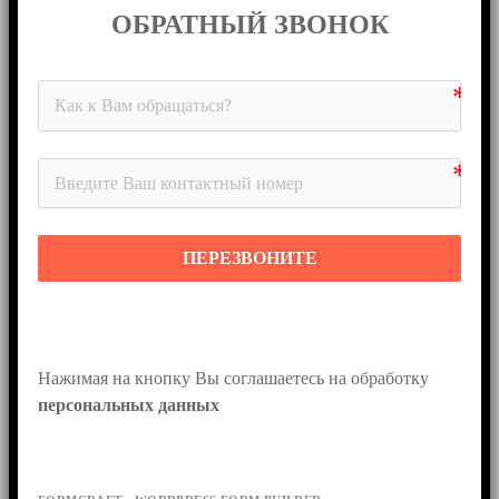
ОБРАТНЫЙ ЗВОНОК
ПЕРЕЗВОНИТЕ
Нажимая на кнопку Вы соглашаетесь на обработку 
персональных данных