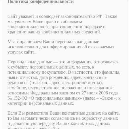
Политика конфиденциальности
Сайт уважает и соблюдает законодательство РФ. Также
мы уважаем Ваше право и соблюдаем
конфиденциальность при заполнении, передаче и
хранении ваших конфиденциальных сведений.
Мы запрашиваем Ваши персональные данные
исключительно для информирования об оказываемых
услугах сайта.
Персональные данные — это информация, относящаяся
к субъекту персональных данных, то есть, к
потенциальному покупателю. В частности, это фамилия,
имя и отчество, дата рождения, адрес, контактные
реквизиты (телефон, адрес электронной почты),
семейное, имущественное положение и иные данные,
относимые Федеральным законом от 27 июля 2006 года
№ 152-ФЗ «О персональных данных» (далее – «Закон») к
категории персональных данных.
Если Вы разместили Ваши контактные данных на сайте,
то Вы автоматически согласились на обработку данных
и дальнейшую передачу Ваших контактных данных
менеджерам нашего сайта.