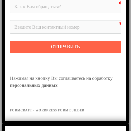
ОТПРАВИТЬ
Нажимая на кнопку Вы соглашаетесь на обработку 
персональных данных
FORMCRAFT - WORDPRESS FORM BUILDER