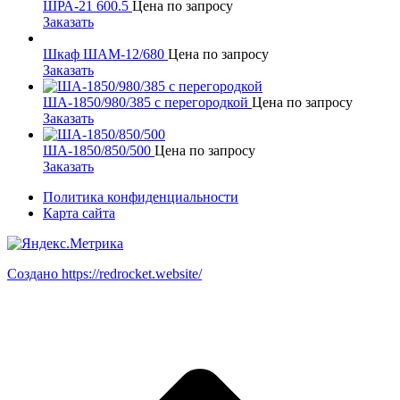
ШРА-21 600.5
Цена по запросу
Заказать
Шкаф ШАМ-12/680
Цена по запросу
Заказать
ША-1850/980/385 c перегородкой
Цена по запросу
Заказать
ША-1850/850/500
Цена по запросу
Заказать
Политика конфиденциальности
Карта сайта
Создано https://redrocket.website/
В