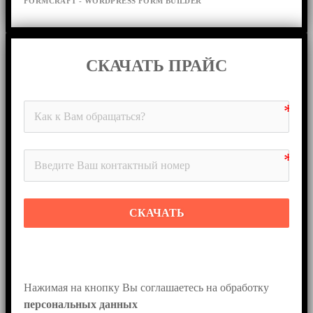
FORMCRAFT - WORDPRESS FORM BUILDER
СКАЧАТЬ ПРАЙС
СКАЧАТЬ
Нажимая на кнопку Вы соглашаетесь на обработку 
персональных данных