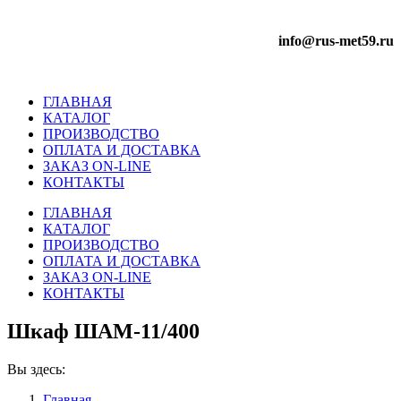
info@rus-met59.ru
ГЛАВНАЯ
КАТАЛОГ
ПРОИЗВОДСТВО
ОПЛАТА И ДОСТАВКА
ЗАКАЗ ON-LINE
КОНТАКТЫ
ГЛАВНАЯ
КАТАЛОГ
ПРОИЗВОДСТВО
ОПЛАТА И ДОСТАВКА
ЗАКАЗ ON-LINE
КОНТАКТЫ
Шкаф ШАМ-11/400
Вы здесь:
Главная