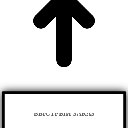
БЫСТРЫЙ ЗАКАЗ