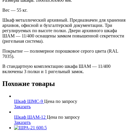
Размеры шкафа: 1860х850х400 мм.
Вес — 55 кг.
Шкаф металлический архивный. Предназначен для хранения
архивов, офисной и бухгалтерской документации. Три
регулируемых по высоте полки. Двери архивного шкафа
ШАМ — 11/400 оснащены замком повышенной секретности
(ригельная система).
Покрытие — полимерное порошковое серого цвета (RAL
7035).
В стандартную комплектацию шкафа ШАМ — 11/400
включены 3 полки и 1 ригельный замок.
Похожие товары
Шкаф ШМС-9
Цена по запросу
Заказать
Шкаф ШАМ-12
Цена по запросу
Заказать