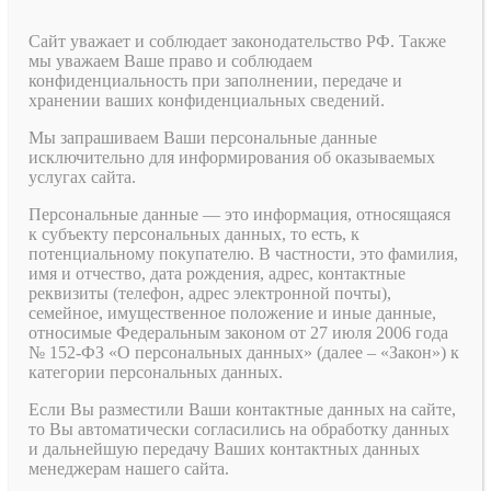
Сайт уважает и соблюдает законодательство РФ. Также
мы уважаем Ваше право и соблюдаем
конфиденциальность при заполнении, передаче и
хранении ваших конфиденциальных сведений.
Мы запрашиваем Ваши персональные данные
исключительно для информирования об оказываемых
услугах сайта.
Персональные данные — это информация, относящаяся
к субъекту персональных данных, то есть, к
потенциальному покупателю. В частности, это фамилия,
имя и отчество, дата рождения, адрес, контактные
реквизиты (телефон, адрес электронной почты),
семейное, имущественное положение и иные данные,
относимые Федеральным законом от 27 июля 2006 года
№ 152-ФЗ «О персональных данных» (далее – «Закон») к
категории персональных данных.
Если Вы разместили Ваши контактные данных на сайте,
то Вы автоматически согласились на обработку данных
и дальнейшую передачу Ваших контактных данных
менеджерам нашего сайта.