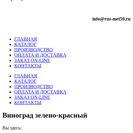
info@rus-met59.ru
ГЛАВНАЯ
КАТАЛОГ
ПРОИЗВОДСТВО
ОПЛАТА И ДОСТАВКА
ЗАКАЗ ON-LINE
КОНТАКТЫ
ГЛАВНАЯ
КАТАЛОГ
ПРОИЗВОДСТВО
ОПЛАТА И ДОСТАВКА
ЗАКАЗ ON-LINE
КОНТАКТЫ
Виноград зелено-красный
Вы здесь: