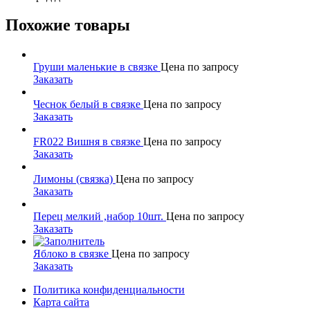
Похожие товары
Груши маленькие в связке
Цена по запросу
Заказать
Чеснок белый в связке
Цена по запросу
Заказать
FR022 Вишня в связке
Цена по запросу
Заказать
Лимоны (связка)
Цена по запросу
Заказать
Перец мелкий ,набор 10шт.
Цена по запросу
Заказать
Яблоко в связке
Цена по запросу
Заказать
Политика конфиденциальности
Карта сайта