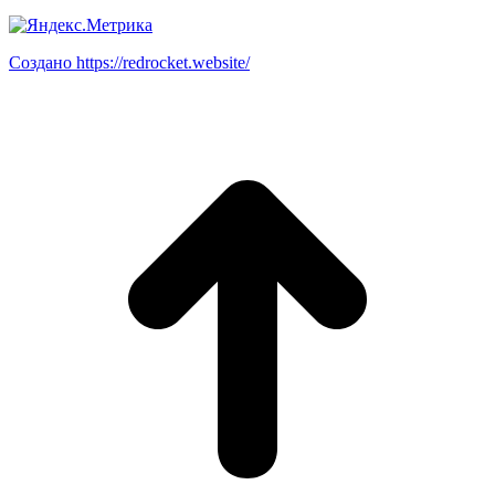
Создано https://redrocket.website/