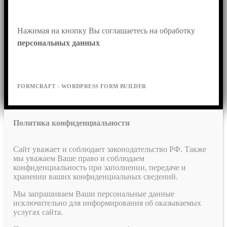
Нажимая на кнопку Вы соглашаетесь на обработку 
персональных данных
FORMCRAFT - WORDPRESS FORM BUILDER
Политика конфиденциальности
Сайт уважает и соблюдает законодательство РФ. Также
мы уважаем Ваше право и соблюдаем
конфиденциальность при заполнении, передаче и
хранении ваших конфиденциальных сведений.
Мы запрашиваем Ваши персональные данные
исключительно для информирования об оказываемых
услугах сайта.