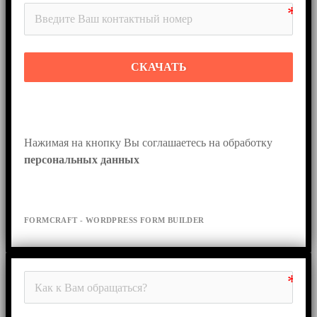
СКАЧАТЬ
Нажимая на кнопку Вы соглашаетесь на обработку 
персональных данных
FORMCRAFT - WORDPRESS FORM BUILDER