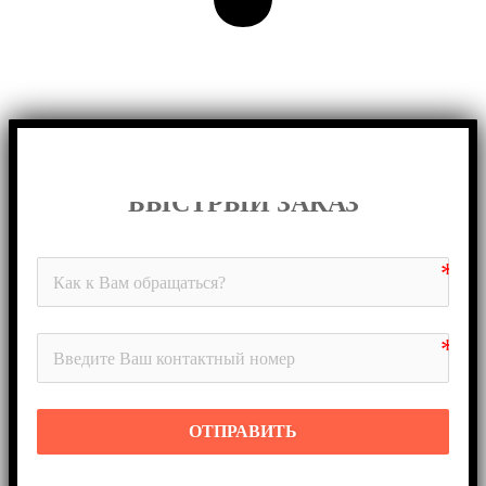
БЫСТРЫЙ ЗАКАЗ
ОТПРАВИТЬ