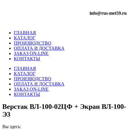
info@rus-met59.ru
ГЛАВНАЯ
КАТАЛОГ
ПРОИЗВОДСТВО
ОПЛАТА И ДОСТАВКА
ЗАКАЗ ON-LINE
КОНТАКТЫ
ГЛАВНАЯ
КАТАЛОГ
ПРОИЗВОДСТВО
ОПЛАТА И ДОСТАВКА
ЗАКАЗ ON-LINE
КОНТАКТЫ
Верстак ВЛ-100-02ЦФ + Экран ВЛ-100-
Э3
Вы здесь: