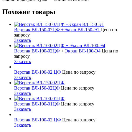
Похожие товары
Верстак ВЛ-150-07ЦФ +Экран ВЛ-150-Э1
Цена по
запросу
Заказать
Верстак ВЛ-100-02ЦФ + Экран ВЛ-100-Э4
Цена по
запросу
Заказать
Верстак ВЛ-100-02 ЦФ
Цена по запросу
Заказать
Верстак ВЛ-150-02ЦФ
Цена по запросу
Заказать
Верстак ВЛ-100-01ЦФ
Цена по запросу
Заказать
Верстак ВЛ-100-02 ЦФ
Цена по запросу
Заказать