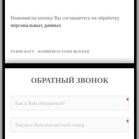
Нажимая на кнопку Вы соглашаетесь на обработку 
персональных данных
FORMCRAFT - WORDPRESS FORM BUILDER
ОБРАТНЫЙ ЗВОНОК