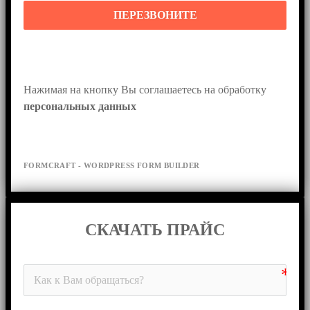
ПЕРЕЗВОНИТЕ
Нажимая на кнопку Вы соглашаетесь на обработку 
персональных данных
FORMCRAFT - WORDPRESS FORM BUILDER
СКАЧАТЬ ПРАЙС