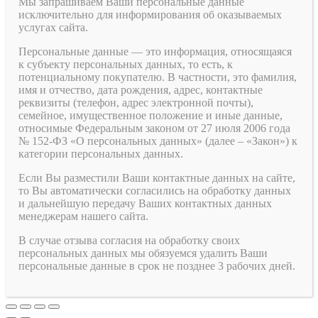
Мы запрашиваем Ваши персональные данные
исключительно для информирования об оказываемых
услугах сайта.
Персональные данные — это информация, относящаяся
к субъекту персональных данных, то есть, к
потенциальному покупателю. В частности, это фамилия,
имя и отчество, дата рождения, адрес, контактные
реквизиты (телефон, адрес электронной почты),
семейное, имущественное положение и иные данные,
относимые Федеральным законом от 27 июля 2006 года
№ 152-ФЗ «О персональных данных» (далее – «Закон») к
категории персональных данных.
Если Вы разместили Ваши контактные данных на сайте,
то Вы автоматически согласились на обработку данных
и дальнейшую передачу Ваших контактных данных
менеджерам нашего сайта.
В случае отзыва согласия на обработку своих
персональных данных мы обязуемся удалить Ваши
персональные данные в срок не позднее 3 рабочих дней.