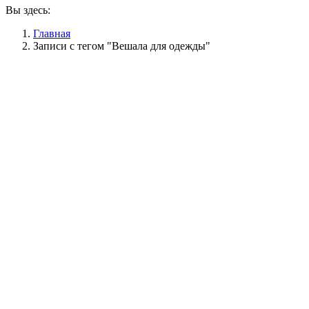
Вы здесь:
Главная
Записи с тегом "Вешала для одежды"