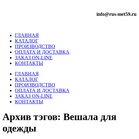
info@rus-met59.ru
ГЛАВНАЯ
КАТАЛОГ
ПРОИЗВОДСТВО
ОПЛАТА И ДОСТАВКА
ЗАКАЗ ON-LINE
КОНТАКТЫ
ГЛАВНАЯ
КАТАЛОГ
ПРОИЗВОДСТВО
ОПЛАТА И ДОСТАВКА
ЗАКАЗ ON-LINE
КОНТАКТЫ
Архив тэгов:
Вешала для
одежды