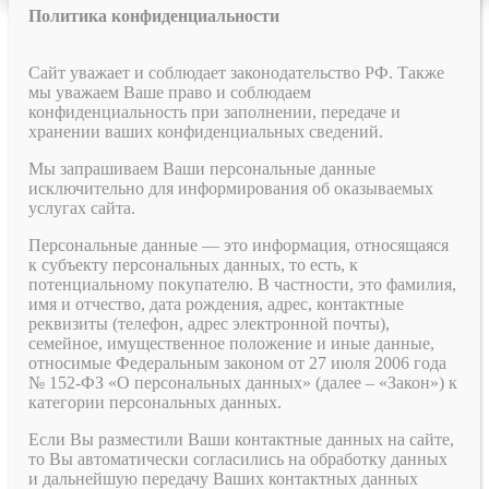
Политика конфиденциальности
Сайт уважает и соблюдает законодательство РФ. Также
мы уважаем Ваше право и соблюдаем
конфиденциальность при заполнении, передаче и
хранении ваших конфиденциальных сведений.
Мы запрашиваем Ваши персональные данные
исключительно для информирования об оказываемых
услугах сайта.
Персональные данные — это информация, относящаяся
к субъекту персональных данных, то есть, к
потенциальному покупателю. В частности, это фамилия,
имя и отчество, дата рождения, адрес, контактные
реквизиты (телефон, адрес электронной почты),
семейное, имущественное положение и иные данные,
относимые Федеральным законом от 27 июля 2006 года
№ 152-ФЗ «О персональных данных» (далее – «Закон») к
категории персональных данных.
Если Вы разместили Ваши контактные данных на сайте,
то Вы автоматически согласились на обработку данных
и дальнейшую передачу Ваших контактных данных