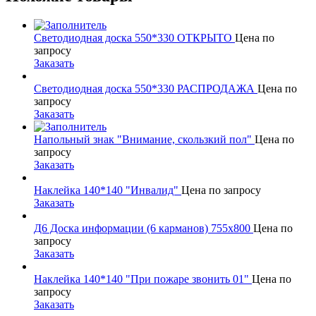
Светодиодная доска 550*330 ОТКРЫТО
Цена по
запросу
Заказать
Светодиодная доска 550*330 РАСПРОДАЖА
Цена по
запросу
Заказать
Напольный знак "Внимание, скользкий пол"
Цена по
запросу
Заказать
Наклейка 140*140 "Инвалид"
Цена по запросу
Заказать
Д6 Доска информации (6 карманов) 755х800
Цена по
запросу
Заказать
Наклейка 140*140 "При пожаре звонить 01"
Цена по
запросу
Заказать