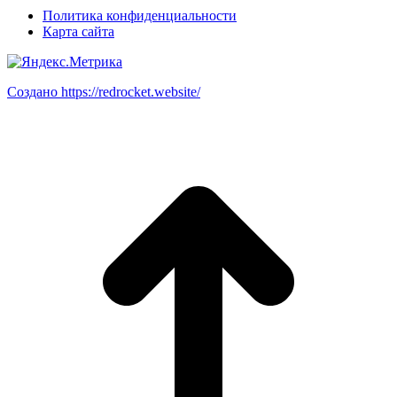
Политика конфиденциальности
Карта сайта
Создано https://redrocket.website/
В