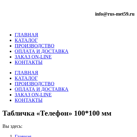
info@rus-met59.ru
ГЛАВНАЯ
КАТАЛОГ
ПРОИЗВОДСТВО
ОПЛАТА И ДОСТАВКА
ЗАКАЗ ON-LINE
КОНТАКТЫ
ГЛАВНАЯ
КАТАЛОГ
ПРОИЗВОДСТВО
ОПЛАТА И ДОСТАВКА
ЗАКАЗ ON-LINE
КОНТАКТЫ
Табличка «Телефон» 100*100 мм
Вы здесь:
Главная