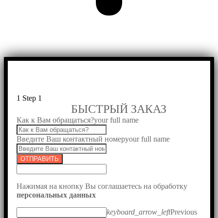
1
Step 1
БЫСТРЫЙ ЗАКАЗ
Как к Вам обращаться?
your full name
Введите Ваш контактный номер
your full name
ОТПРАВИТЬ
Нажимая на кнопку Вы соглашаетесь на обработку
персональных данных
keyboard_arrow_left
Previous