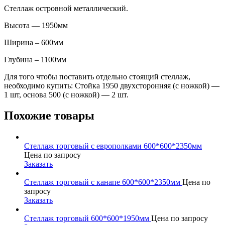
Стеллаж островной металлический.
Высота — 1950мм
Ширина – 600мм
Глубина – 1100мм
Для того чтобы поставить отдельно стоящий стеллаж,
необходимо купить: Стойка 1950 двухсторонняя (с ножкой) —
1 шт, основа 500 (с ножкой) — 2 шт.
Похожие товары
Стеллаж торговый с европолками 600*600*2350мм
Цена по запросу
Заказать
Стеллаж торговый с канапе 600*600*2350мм
Цена по
запросу
Заказать
Стеллаж торговый 600*600*1950мм
Цена по запросу