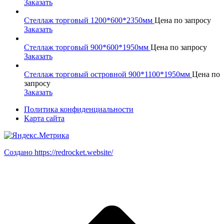
Заказать
Стеллаж торговый 1200*600*2350мм
Цена по запросу
Заказать
Стеллаж торговый 900*600*1950мм
Цена по запросу
Заказать
Стеллаж торговый островной 900*1100*1950мм
Цена по
запросу
Заказать
Политика конфиденциальности
Карта сайта
Создано https://redrocket.website/
В