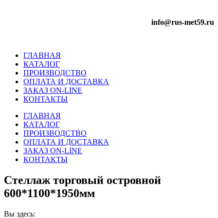
info@rus-met59.ru
ГЛАВНАЯ
КАТАЛОГ
ПРОИЗВОДСТВО
ОПЛАТА И ДОСТАВКА
ЗАКАЗ ON-LINE
КОНТАКТЫ
ГЛАВНАЯ
КАТАЛОГ
ПРОИЗВОДСТВО
ОПЛАТА И ДОСТАВКА
ЗАКАЗ ON-LINE
КОНТАКТЫ
Стеллаж торговый островной
600*1100*1950мм
Вы здесь: