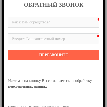
ОБРАТНЫЙ ЗВОНОК
ПЕРЕЗВОНИТЕ
Нажимая на кнопку Вы соглашаетесь на обработку 
персональных данных
FORMCRAFT - WORDPRESS FORM BUILDER