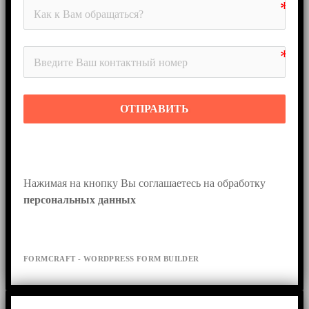
ОТПРАВИТЬ
Нажимая на кнопку Вы соглашаетесь на обработку 
персональных данных
FORMCRAFT - WORDPRESS FORM BUILDER