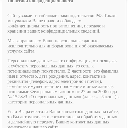
Политика конфиденциальности
Сайт уважает и соблюдает законодательство РФ. Также
мы уважаем Ваше право и соблюдаем
конфиденциальность при заполнении, передаче и
хранении ваших конфиденциальных сведений.
Мы запрашиваем Ваши персональные данные
исключительно для информирования об оказываемых
услугах сайта.
Персональные данные — это информация, относящаяся
к субъекту персональных данных, то есть, к
потенциальному покупателю. В частности, это фамилия,
имя и отчество, дата рождения, адрес, контактные
реквизиты (телефон, адрес электронной почты),
семейное, имущественное положение и иные данные,
относимые Федеральным законом от 27 июля 2006 года
№ 152-ФЗ «О персональных данных» (далее – «Закон») к
категории персональных данных.
Если Вы разместили Ваши контактные данных на сайте,
то Вы автоматически согласились на обработку данных
и дальнейшую передачу Ваших контактных данных
менеджерам нашего сайта.