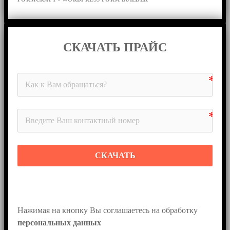
СКАЧАТЬ ПРАЙС
СКАЧАТЬ
Нажимая на кнопку Вы соглашаетесь на обработку 
персональных данных