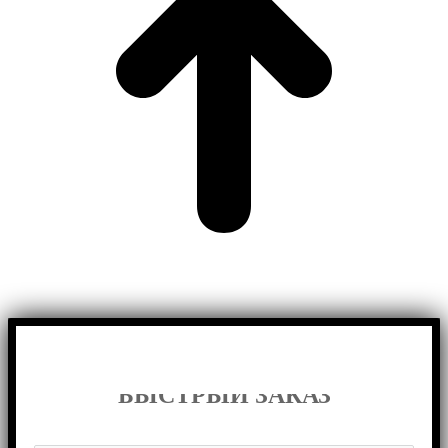
БЫСТРЫЙ ЗАКАЗ