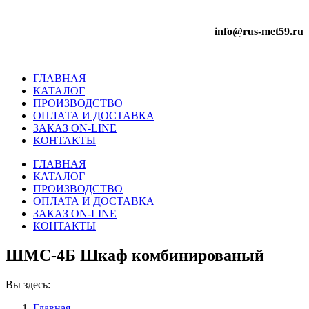
info@rus-met59.ru
ГЛАВНАЯ
КАТАЛОГ
ПРОИЗВОДСТВО
ОПЛАТА И ДОСТАВКА
ЗАКАЗ ON-LINE
КОНТАКТЫ
ГЛАВНАЯ
КАТАЛОГ
ПРОИЗВОДСТВО
ОПЛАТА И ДОСТАВКА
ЗАКАЗ ON-LINE
КОНТАКТЫ
ШМС-4Б Шкаф комбинированый
Вы здесь:
Главная