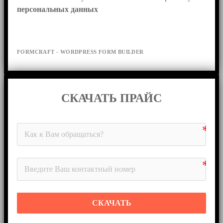
персональных данных
FORMCRAFT - WORDPRESS FORM BUILDER
СКАЧАТЬ ПРАЙС
СКАЧАТЬ