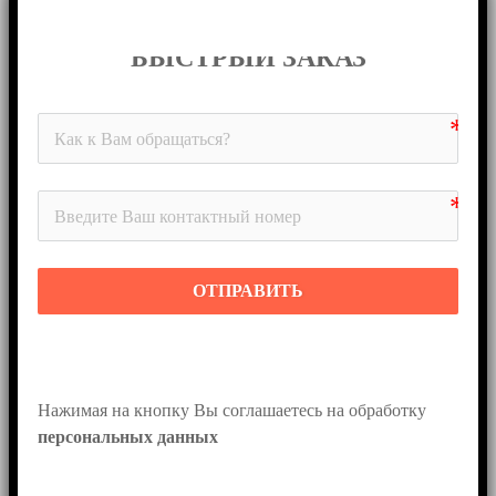
БЫСТРЫЙ ЗАКАЗ
ОТПРАВИТЬ
Нажимая на кнопку Вы соглашаетесь на обработку 
персональных данных