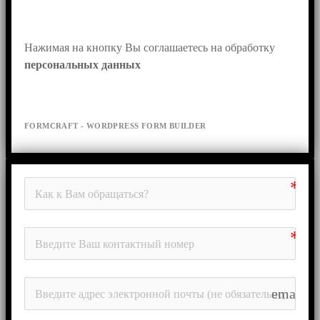
Нажимая на кнопку Вы соглашаетесь на обработку 
персональных данных
FORMCRAFT - WORDPRESS FORM BUILDER
email