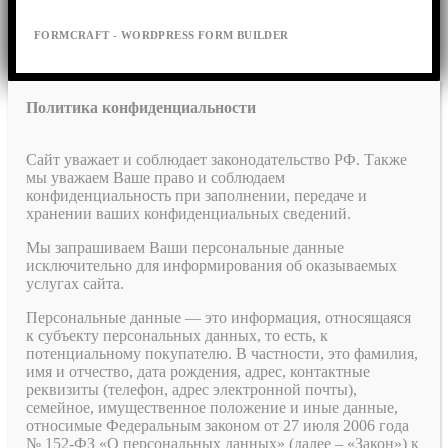
FORMCRAFT - WORDPRESS FORM BUILDER
Политика конфиденциальности
Сайт уважает и соблюдает законодательство РФ. Также
мы уважаем Ваше право и соблюдаем
конфиденциальность при заполнении, передаче и
хранении ваших конфиденциальных сведений.
Мы запрашиваем Ваши персональные данные
исключительно для информирования об оказываемых
услугах сайта.
Персональные данные — это информация, относящаяся
к субъекту персональных данных, то есть, к
потенциальному покупателю. В частности, это фамилия,
имя и отчество, дата рождения, адрес, контактные
реквизиты (телефон, адрес электронной почты),
семейное, имущественное положение и иные данные,
относимые Федеральным законом от 27 июля 2006 года
№ 152-ФЗ «О персональных данных» (далее – «Закон») к