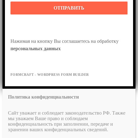
ОТПРАВИТЬ
Нажимая на кнопку Вы соглашаетесь на обработку 
персональных данных
FORMCRAFT - WORDPRESS FORM BUILDER
Политика конфиденциальности
Сайт уважает и соблюдает законодательство РФ. Также
мы уважаем Ваше право и соблюдаем
конфиденциальность при заполнении, передаче и
хранении ваших конфиденциальных сведений.