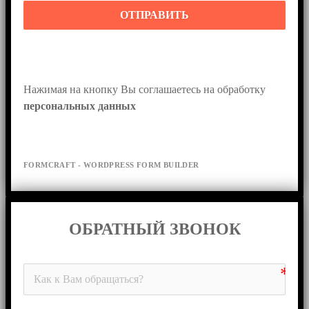
ОТПРАВИТЬ
Нажимая на кнопку Вы соглашаетесь на обработку 
персональных данных
FORMCRAFT - WORDPRESS FORM BUILDER
ОБРАТНЫЙ ЗВОНОК