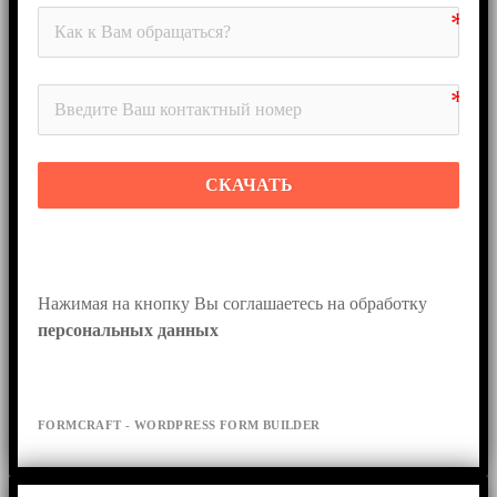
СКАЧАТЬ
Нажимая на кнопку Вы соглашаетесь на обработку 
персональных данных
FORMCRAFT - WORDPRESS FORM BUILDER