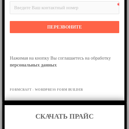
ПЕРЕЗВОНИТЕ
Нажимая на кнопку Вы соглашаетесь на обработку 
персональных данных
FORMCRAFT - WORDPRESS FORM BUILDER
СКАЧАТЬ ПРАЙС