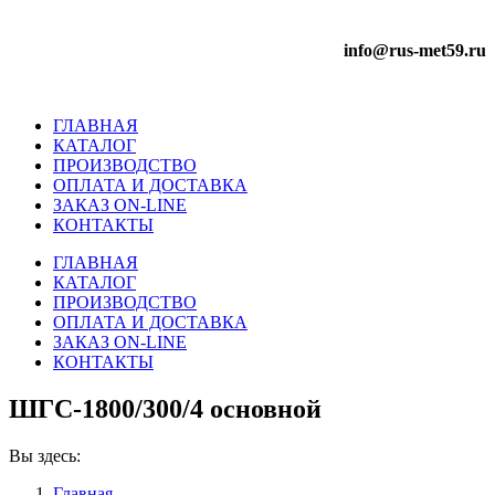
info@rus-met59.ru
ГЛАВНАЯ
КАТАЛОГ
ПРОИЗВОДСТВО
ОПЛАТА И ДОСТАВКА
ЗАКАЗ ON-LINE
КОНТАКТЫ
ГЛАВНАЯ
КАТАЛОГ
ПРОИЗВОДСТВО
ОПЛАТА И ДОСТАВКА
ЗАКАЗ ON-LINE
КОНТАКТЫ
ШГС-1800/300/4 основной
Вы здесь:
Главная