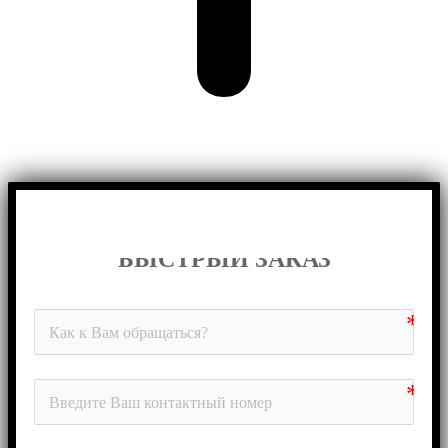
БЫСТРЫЙ ЗАКАЗ