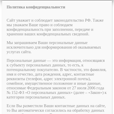
Политика конфиденциальности
Сайт уважает и соблюдает законодательство РФ. Также
мы уважаем Ваше право и соблюдаем
конфиденциальность при заполнении, передаче и
хранении ваших конфиденциальных сведений.
Мы запрашиваем Ваши персональные данные
исключительно для информирования об оказываемых
услугах сайта.
Персональные данные — это информация, относящаяся
к субъекту персональных данных, то есть, к
потенциальному покупателю. В частности, это фамилия,
имя и отчество, дата рождения, адрес, контактные
реквизиты (телефон, адрес электронной почты),
семейное, имущественное положение и иные данные,
относимые Федеральным законом от 27 июля 2006 года
№ 152-ФЗ «О персональных данных» (далее – «Закон») к
категории персональных данных.
Если Вы разместили Ваши контактные данных на сайте,
то Вы автоматически согласились на обработку данных