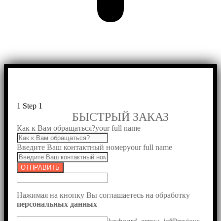
1
Step 1
БЫСТРЫЙ ЗАКАЗ
Как к Вам обращаться?
your full name
Введите Ваш контактный номер
your full name
ОТПРАВИТЬ
Нажимая на кнопку Вы соглашаетесь на обработку
персональных данных