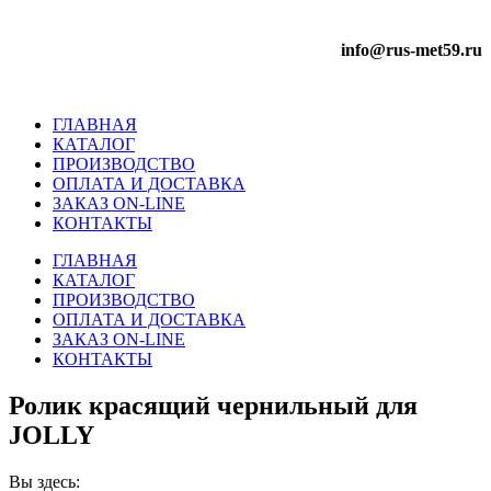
info@rus-met59.ru
ГЛАВНАЯ
КАТАЛОГ
ПРОИЗВОДСТВО
ОПЛАТА И ДОСТАВКА
ЗАКАЗ ON-LINE
КОНТАКТЫ
ГЛАВНАЯ
КАТАЛОГ
ПРОИЗВОДСТВО
ОПЛАТА И ДОСТАВКА
ЗАКАЗ ON-LINE
КОНТАКТЫ
Ролик красящий чернильный для
JOLLY
Вы здесь: