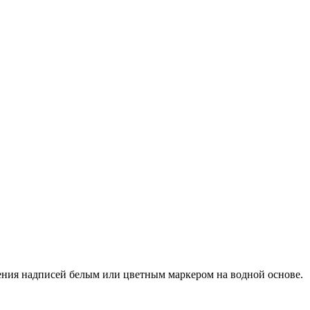
сения надписей белым или цветным маркером на водной основе.