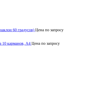
наклон 60 градусов)
Цена по запросу
а 10 карманов, А4
Цена по запросу