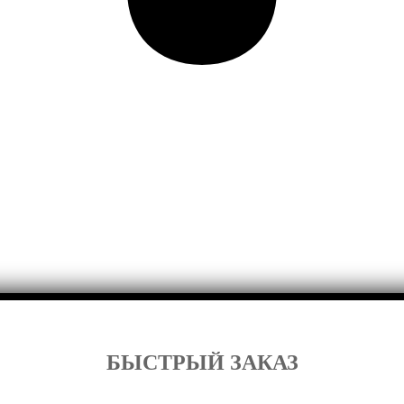
БЫСТРЫЙ ЗАКАЗ