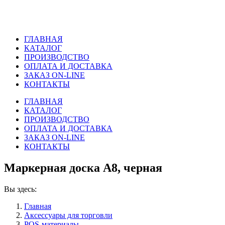
ГЛАВНАЯ
КАТАЛОГ
ПРОИЗВОДСТВО
ОПЛАТА И ДОСТАВКА
ЗАКАЗ ON-LINE
КОНТАКТЫ
ГЛАВНАЯ
КАТАЛОГ
ПРОИЗВОДСТВО
ОПЛАТА И ДОСТАВКА
ЗАКАЗ ON-LINE
КОНТАКТЫ
Маркерная доска А8, черная
Вы здесь:
Главная
Аксессуары для торговли
POS-материалы