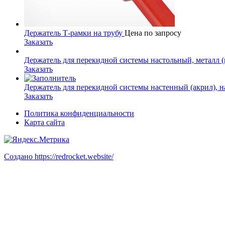
Держатель Т-рамки на трубу
Цена по запросу
Заказать
Держатель для перекидной системы настольный, металл (
Заказать
Держатель для перекидной системы настенный (акрил), н
Заказать
Политика конфиденциальности
Карта сайта
Создано https://redrocket.website/