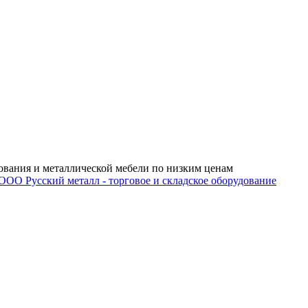
ования и металлической мебели по низким ценам