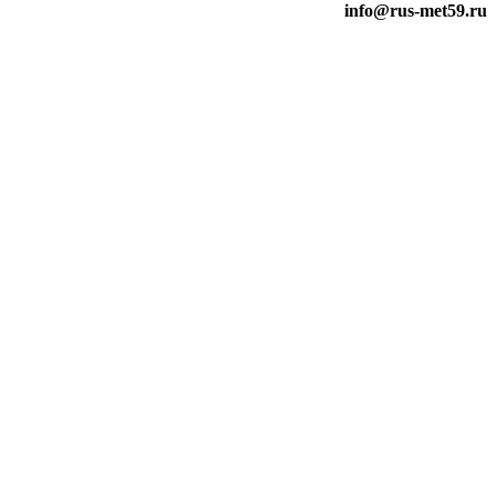
info@rus-met59.ru