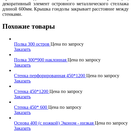
декоративный элемент островного металлического стеллажа
длиной 600мм. Крышка гондолы закрывает расстояние между
стенками.
Похожие товары
Полка 300 остров
Цена по запросу
Заказать
Полка 300*900 наклонная
Цена по запросу
Заказать
Стенка перфорированная 450*1200
Цена по запросу
Заказать
Стенка 450*1200
Цена по запросу
Заказать
Стенка 450* 600
Цена по запросу
Заказать
Основа 400 (с ножкой) Эконом - низкая
Цена по запросу
Заказать