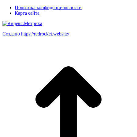
Политика конфиденциальности
Карта сайта
Создано https://redrocket.website/