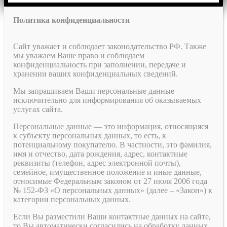
Политика конфиденциальности
Сайт уважает и соблюдает законодательство РФ. Также
мы уважаем Ваше право и соблюдаем
конфиденциальность при заполнении, передаче и
хранении ваших конфиденциальных сведений.
Мы запрашиваем Ваши персональные данные
исключительно для информирования об оказываемых
услугах сайта.
Персональные данные — это информация, относящаяся
к субъекту персональных данных, то есть, к
потенциальному покупателю. В частности, это фамилия,
имя и отчество, дата рождения, адрес, контактные
реквизиты (телефон, адрес электронной почты),
семейное, имущественное положение и иные данные,
относимые Федеральным законом от 27 июля 2006 года
№ 152-ФЗ «О персональных данных» (далее – «Закон») к
категории персональных данных.
Если Вы разместили Ваши контактные данных на сайте,
то Вы автоматически согласились на обработку данных