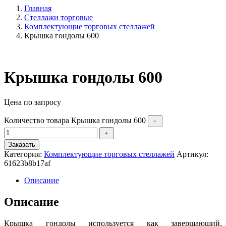
Главная
Стеллажи торговые
Комплектующие торговых стеллажей
Крышка гондолы 600
Крышка гондолы 600
Цена по запросу
Количество товара Крышка гондолы 600
﹣
﹢
Заказать
Категория:
Комплектующие торговых стеллажей
Артикул:
61623b8b17af
Описание
Описание
Крышка гондолы используется как завершающий,