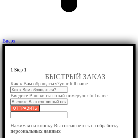
Вверх
1
Step 1
БЫСТРЫЙ ЗАКАЗ
Как к Вам обращаться?
your full name
Введите Ваш контактный номер
your full name
ОТПРАВИТЬ
Нажимая на кнопку Вы соглашаетесь на обработку
персональных данных