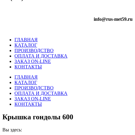
info@rus-met59.ru
ГЛАВНАЯ
КАТАЛОГ
ПРОИЗВОДСТВО
ОПЛАТА И ДОСТАВКА
ЗАКАЗ ON-LINE
КОНТАКТЫ
ГЛАВНАЯ
КАТАЛОГ
ПРОИЗВОДСТВО
ОПЛАТА И ДОСТАВКА
ЗАКАЗ ON-LINE
КОНТАКТЫ
Крышка гондолы 600
Вы здесь: