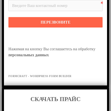
ПЕРЕЗВОНИТЕ
Нажимая на кнопку Вы соглашаетесь на обработку 
персональных данных
FORMCRAFT - WORDPRESS FORM BUILDER
СКАЧАТЬ ПРАЙС