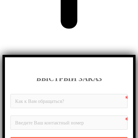
БЫСТРЫЙ ЗАКАЗ