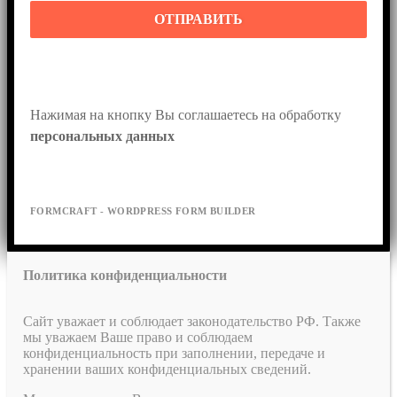
ОТПРАВИТЬ
Нажимая на кнопку Вы соглашаетесь на обработку 
персональных данных
FORMCRAFT - WORDPRESS FORM BUILDER
Политика конфиденциальности
Сайт уважает и соблюдает законодательство РФ. Также
мы уважаем Ваше право и соблюдаем
конфиденциальность при заполнении, передаче и
хранении ваших конфиденциальных сведений.