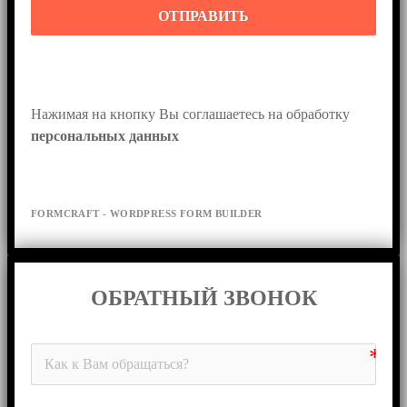
ОТПРАВИТЬ
Нажимая на кнопку Вы соглашаетесь на обработку 
персональных данных
FORMCRAFT - WORDPRESS FORM BUILDER
ОБРАТНЫЙ ЗВОНОК