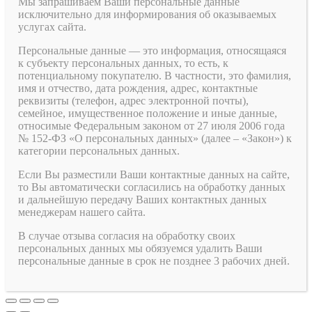
Мы запрашиваем Ваши персональные данные
исключительно для информирования об оказываемых
услугах сайта.
Персональные данные — это информация, относящаяся
к субъекту персональных данных, то есть, к
потенциальному покупателю. В частности, это фамилия,
имя и отчество, дата рождения, адрес, контактные
реквизиты (телефон, адрес электронной почты),
семейное, имущественное положение и иные данные,
относимые Федеральным законом от 27 июля 2006 года
№ 152-ФЗ «О персональных данных» (далее – «Закон») к
категории персональных данных.
Если Вы разместили Ваши контактные данных на сайте,
то Вы автоматически согласились на обработку данных
и дальнейшую передачу Ваших контактных данных
менеджерам нашего сайта.
В случае отзыва согласия на обработку своих
персональных данных мы обязуемся удалить Ваши
персональные данные в срок не позднее 3 рабочих дней.