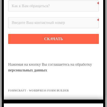
СКАЧАТЬ
Нажимая на кнопку Вы соглашаетесь на обработку 
персональных данных
FORMCRAFT - WORDPRESS FORM BUILDER