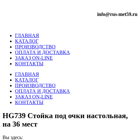
info@rus-met59.ru
ГЛАВНАЯ
КАТАЛОГ
ПРОИЗВОДСТВО
ОПЛАТА И ДОСТАВКА
ЗАКАЗ ON-LINE
КОНТАКТЫ
ГЛАВНАЯ
КАТАЛОГ
ПРОИЗВОДСТВО
ОПЛАТА И ДОСТАВКА
ЗАКАЗ ON-LINE
КОНТАКТЫ
HG739 Стойка под очки настольная,
на 36 мест
Вы здесь: