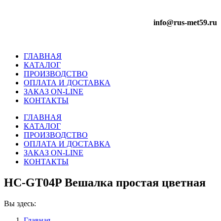
info@rus-met59.ru
ГЛАВНАЯ
КАТАЛОГ
ПРОИЗВОДСТВО
ОПЛАТА И ДОСТАВКА
ЗАКАЗ ON-LINE
КОНТАКТЫ
ГЛАВНАЯ
КАТАЛОГ
ПРОИЗВОДСТВО
ОПЛАТА И ДОСТАВКА
ЗАКАЗ ON-LINE
КОНТАКТЫ
HC-GT04P Вешалка простая цветная
Вы здесь:
Главная