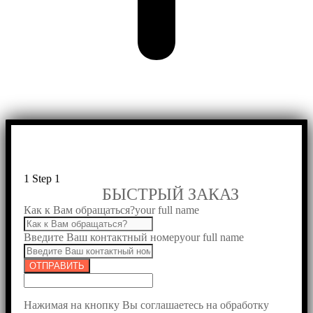
1
Step 1
БЫСТРЫЙ ЗАКАЗ
Как к Вам обращаться?
your full name
Введите Ваш контактный номер
your full name
ОТПРАВИТЬ
Нажимая на кнопку Вы соглашаетесь на обработку