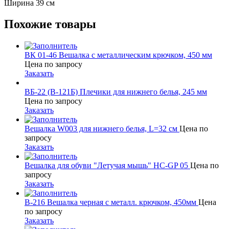
Ширина 39 см
Похожие товары
ВК 01-46 Вешалка с металлическим крючком, 450 мм
Цена по запросу
Заказать
ВБ-22 (В-121Б) Плечики для нижнего белья, 245 мм
Цена по запросу
Заказать
Вешалка W003 для нижнего белья, L=32 см
Цена по
запросу
Заказать
Вешалка для обуви "Летучая мышь" HC-GP 05
Цена по
запросу
Заказать
В-216 Вешалка черная с металл. крючком, 450мм
Цена
по запросу
Заказать