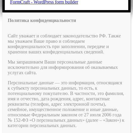
FormCraft - WordPress form builder
Политика конфиденциальности
Сайт уважает и соблюдает законодательство РФ. Также
мы уважаем Ваше право и соблюдаем
конфиденциальность при заполнении, передаче и
хранении ваших конфиденциальных сведений.
Мы запрашиваем Ваши персональные данные
исключительно для информирования об оказываемых
услугах сайта.
Персональные данные — это информация, относящаяся
к субъекту персональных данных, то есть, к
потенциальному покупателю. В частности, это фамилия,
имя и отчество, дата рождения, адрес, контактные
реквизиты (телефон, адрес электронной почты),
семейное, имущественное положение и иные данные,
относимые Федеральным законом от 27 июля 2006 года
№ 152-ФЗ «О персональных данных» (далее – «Закон») к
категории персональных данных.