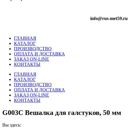
info@rus-met59.ru
ГЛАВНАЯ
КАТАЛОГ
ПРОИЗВОДСТВО
ОПЛАТА И ДОСТАВКА
ЗАКАЗ ON-LINE
КОНТАКТЫ
ГЛАВНАЯ
КАТАЛОГ
ПРОИЗВОДСТВО
ОПЛАТА И ДОСТАВКА
ЗАКАЗ ON-LINE
КОНТАКТЫ
G003C Вешалка для галстуков, 50 мм
Вы здесь: