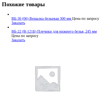
Похожие товары
ВБ-30 (06) Вешалка бельевая 300 мм
Цена по запросу
Заказать
ВБ-22 (В-121Б) Плечики для нижнего белья, 245 мм
Цена по запросу
Заказать