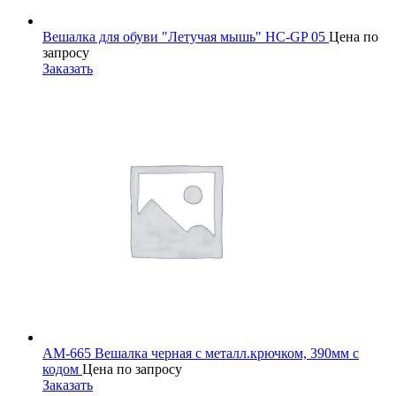
Вешалка для обуви "Летучая мышь" HC-GP 05
Цена по
запросу
Заказать
АМ-665 Вешалка черная с металл.крючком, 390мм с
кодом
Цена по запросу
Заказать