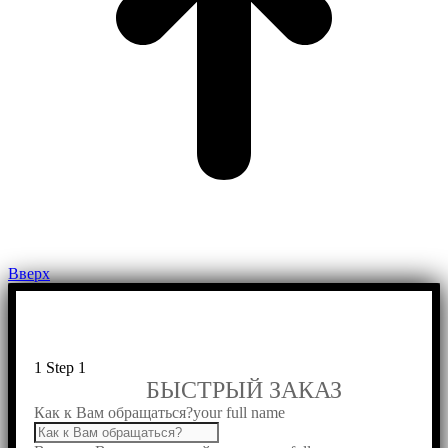
Вверх
1
Step 1
БЫСТРЫЙ ЗАКАЗ
Как к Вам обращаться?
your full name