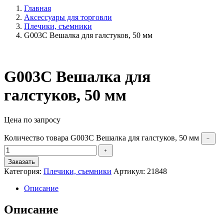
Главная
Аксессуары для торговли
Плечики, съемники
G003C Вешалка для галстуков, 50 мм
G003C Вешалка для
галстуков, 50 мм
Цена по запросу
Количество товара G003C Вешалка для галстуков, 50 мм
﹣
﹢
Заказать
Категория:
Плечики, съемники
Артикул:
21848
Описание
Описание