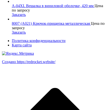
A-04XL Вешалка в виниловой оболочке, 420 мм
Цена
по запросу
Заказать
8007 (А021) Крючок-прищепка металлическая
Цена по
запросу
Заказать
Политика конфиденциальности
Карта сайта
Создано https://redrocket.website/