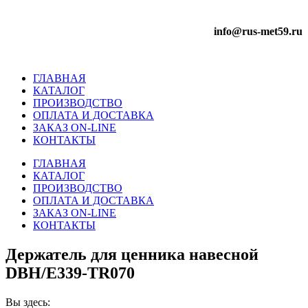
info@rus-met59.ru
ГЛАВНАЯ
КАТАЛОГ
ПРОИЗВОДСТВО
ОПЛАТА И ДОСТАВКА
ЗАКАЗ ON-LINE
КОНТАКТЫ
ГЛАВНАЯ
КАТАЛОГ
ПРОИЗВОДСТВО
ОПЛАТА И ДОСТАВКА
ЗАКАЗ ON-LINE
КОНТАКТЫ
Держатель для ценника навесной
DBH/E339-TR070
Вы здесь: