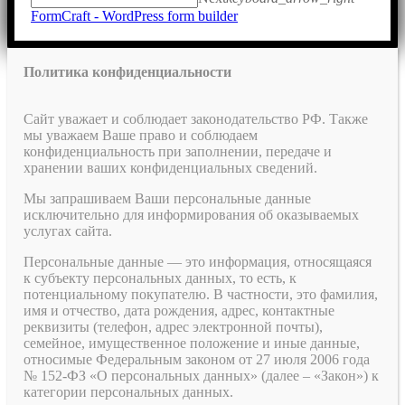
FormCraft - WordPress form builder
Политика конфиденциальности
Сайт уважает и соблюдает законодательство РФ. Также
мы уважаем Ваше право и соблюдаем
конфиденциальность при заполнении, передаче и
хранении ваших конфиденциальных сведений.
Мы запрашиваем Ваши персональные данные
исключительно для информирования об оказываемых
услугах сайта.
Персональные данные — это информация, относящаяся
к субъекту персональных данных, то есть, к
потенциальному покупателю. В частности, это фамилия,
имя и отчество, дата рождения, адрес, контактные
реквизиты (телефон, адрес электронной почты),
семейное, имущественное положение и иные данные,
относимые Федеральным законом от 27 июля 2006 года
№ 152-ФЗ «О персональных данных» (далее – «Закон») к
категории персональных данных.