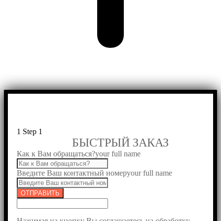
1
Step 1
БЫСТРЫЙ ЗАКАЗ
Как к Вам обращаться?
your full name
Введите Ваш контактный номер
your full name
ОТПРАВИТЬ
Нажимая на кнопку Вы соглашаетесь на обработку