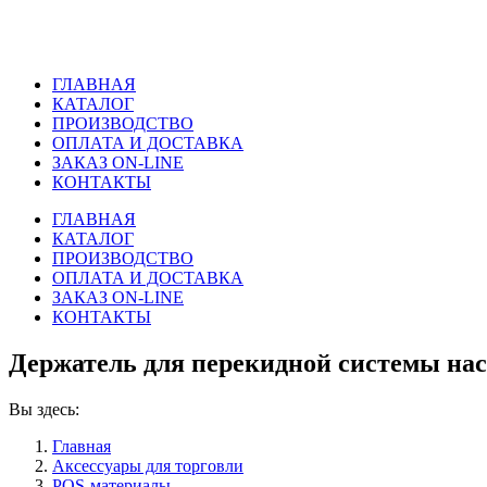
ГЛАВНАЯ
КАТАЛОГ
ПРОИЗВОДСТВО
ОПЛАТА И ДОСТАВКА
ЗАКАЗ ON-LINE
КОНТАКТЫ
ГЛАВНАЯ
КАТАЛОГ
ПРОИЗВОДСТВО
ОПЛАТА И ДОСТАВКА
ЗАКАЗ ON-LINE
КОНТАКТЫ
Держатель для перекидной системы наст
Вы здесь:
Главная
Аксессуары для торговли
POS-материалы