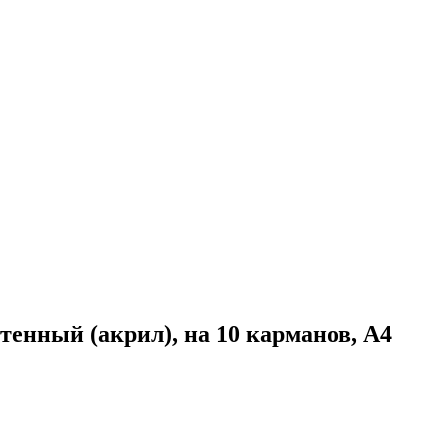
енный (акрил), на 10 карманов, А4