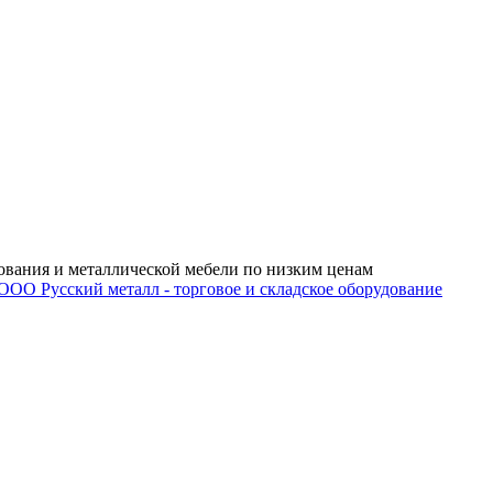
ования и металлической мебели по низким ценам