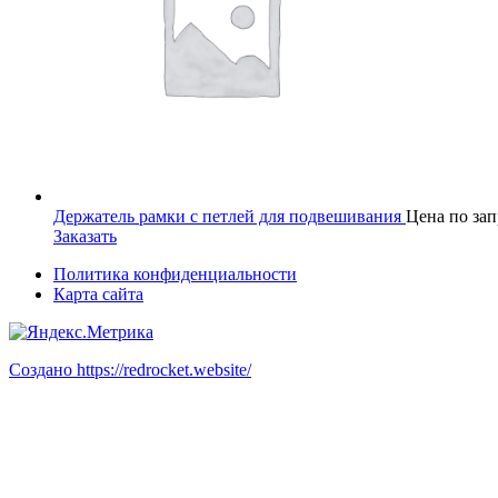
Держатель рамки с петлей для подвешивания
Цена по зап
Заказать
Политика конфиденциальности
Карта сайта
Создано https://redrocket.website/