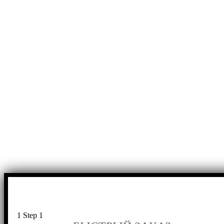
1
Step 1