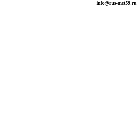
info@rus-met59.ru