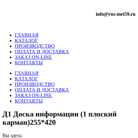
info@rus-met59.ru
ГЛАВНАЯ
КАТАЛОГ
ПРОИЗВОДСТВО
ОПЛАТА И ДОСТАВКА
ЗАКАЗ ON-LINE
КОНТАКТЫ
ГЛАВНАЯ
КАТАЛОГ
ПРОИЗВОДСТВО
ОПЛАТА И ДОСТАВКА
ЗАКАЗ ON-LINE
КОНТАКТЫ
Д1 Доска информации (1 плоский
карман)255*420
Вы здесь: