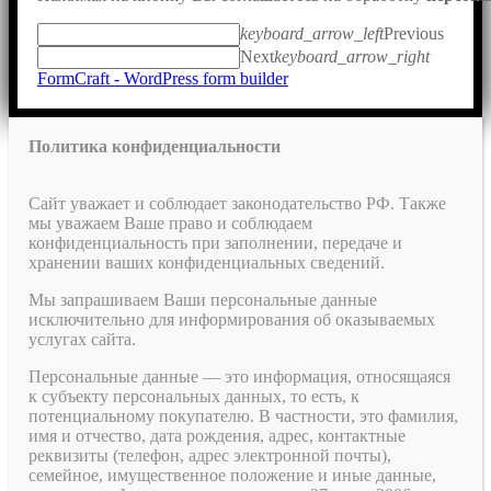
keyboard_arrow_left
Previous
Next
keyboard_arrow_right
FormCraft - WordPress form builder
Политика конфиденциальности
Сайт уважает и соблюдает законодательство РФ. Также
мы уважаем Ваше право и соблюдаем
конфиденциальность при заполнении, передаче и
хранении ваших конфиденциальных сведений.
Мы запрашиваем Ваши персональные данные
исключительно для информирования об оказываемых
услугах сайта.
Персональные данные — это информация, относящаяся
к субъекту персональных данных, то есть, к
потенциальному покупателю. В частности, это фамилия,
имя и отчество, дата рождения, адрес, контактные
реквизиты (телефон, адрес электронной почты),
семейное, имущественное положение и иные данные,