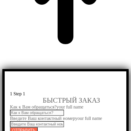
1
Step 1
БЫСТРЫЙ ЗАКАЗ
Как к Вам обращаться?
your full name
Введите Ваш контактный номер
your full name
ОТПРАВИТЬ