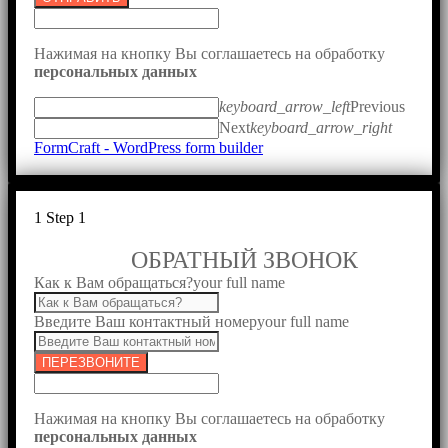
Нажимая на кнопку Вы соглашаетесь на обработку
персональных данных
keyboard_arrow_left
Previous
Next
keyboard_arrow_right
FormCraft - WordPress form builder
1
Step 1
ОБРАТНЫЙ ЗВОНОК
Как к Вам обращаться?
your full name
Введите Ваш контактный номер
your full name
ПЕРЕЗВОНИТЕ
Нажимая на кнопку Вы соглашаетесь на обработку
персональных данных