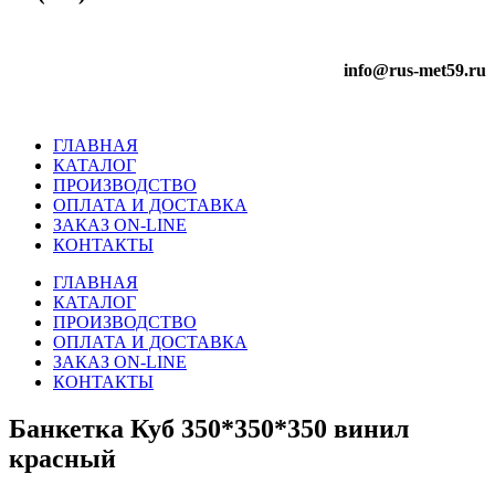
info@rus-met59.ru
ГЛАВНАЯ
КАТАЛОГ
ПРОИЗВОДСТВО
ОПЛАТА И ДОСТАВКА
ЗАКАЗ ON-LINE
КОНТАКТЫ
ГЛАВНАЯ
КАТАЛОГ
ПРОИЗВОДСТВО
ОПЛАТА И ДОСТАВКА
ЗАКАЗ ON-LINE
КОНТАКТЫ
Банкетка Куб 350*350*350 винил
красный