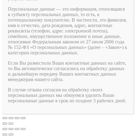
Персональные данные — это информация, относящаяся
к субъекту персональных данных, то есть, к
потенциальному покупателю. В частности, это фамилия,
имя и отчество, дата рождения, адрес, контактные
реквизиты (телефон, адрес электронной почты),
семейное, имущественное положение и иные данные,
относимые Федеральным законом от 27 июля 2006 года
№ 152-ФЗ «О персональных данных» (далее – «Закон») к
категории персональных данных.
Если Вы разместили Ваши контактные данных на сайте,
то Вы автоматически согласились на обработку данных
и дальнейшую передачу Ваших контактных данных
менеджерам нашего сайта.
В случае отзыва согласия на обработку своих
персональных данных мы обязуемся удалить Ваши
персональные данные в срок не позднее 3 рабочих дней.