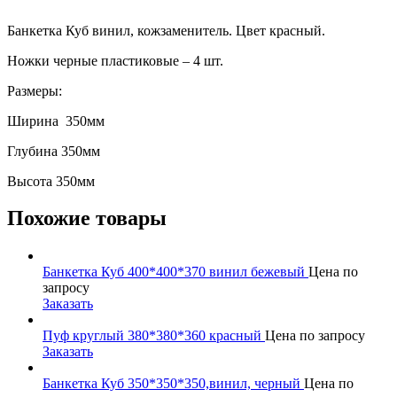
Банкетка Куб винил, кожзаменитель. Цвет красный.
Ножки черные пластиковые – 4 шт.
Размеры:
Ширина 350мм
Глубина 350мм
Высота 350мм
Похожие товары
Банкетка Куб 400*400*370 винил бежевый
Цена по
запросу
Заказать
Пуф круглый 380*380*360 красный
Цена по запросу
Заказать
Банкетка Куб 350*350*350,винил, черный
Цена по