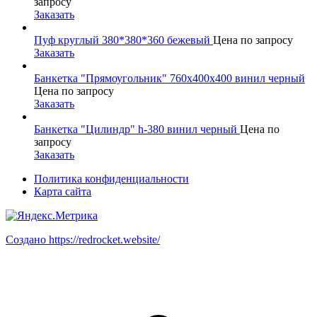
запросу
Заказать
Пуф круглый 380*380*360 бежевый
Цена по запросу
Заказать
Банкетка "Прямоугольник" 760х400х400 винил черный
Цена по запросу
Заказать
Банкетка "Цилиндр" h-380 винил черный
Цена по
запросу
Заказать
Политика конфиденциальности
Карта сайта
Создано https://redrocket.website/