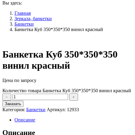
Вы здесь:
Главная
Зеркала, банкетки
Банкетки
Банкетка Куб 350*350*350 винил красный
Банкетка Куб 350*350*350
винил красный
Цена по запросу
Количество товара Банкетка Куб 350*350*350 винил красный
﹣
﹢
Заказать
Категория:
Банкетки
Артикул:
12933
Описание
Описание