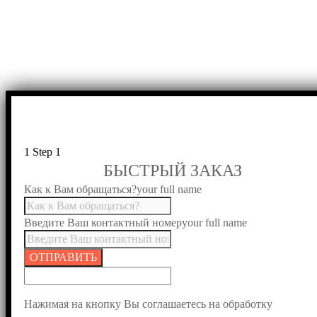
1
Step 1
БЫСТРЫЙ ЗАКАЗ
Как к Вам обращаться?
your full name
Введите Ваш контактный номер
your full name
ОТПРАВИТЬ
Нажимая на кнопку Вы соглашаетесь на обработку