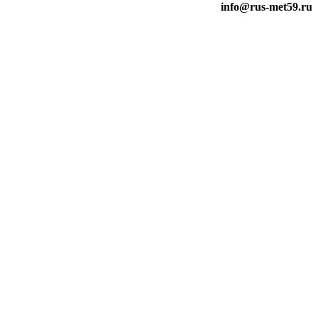
info@rus-met59.ru