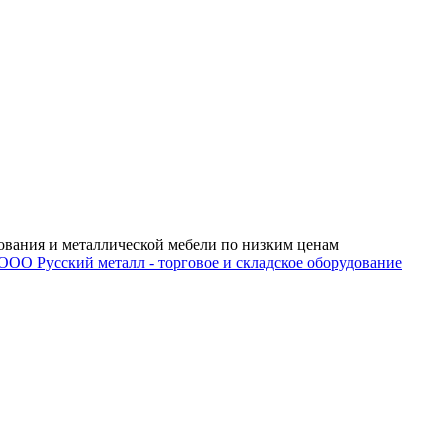
ования и металлической мебели по низким ценам