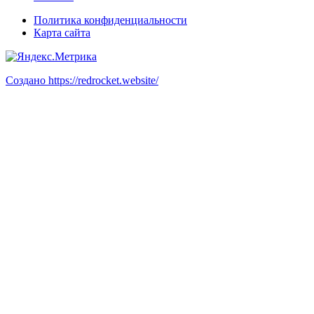
Политика конфиденциальности
Карта сайта
Создано https://redrocket.website/