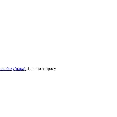
я с боку(пара)
Цена по запросу