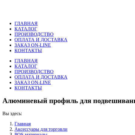
ГЛАВНАЯ
КАТАЛОГ
ПРОИЗВОДСТВО
ОПЛАТА И ДОСТАВКА
ЗАКАЗ ON-LINE
КОНТАКТЫ
ГЛАВНАЯ
КАТАЛОГ
ПРОИЗВОДСТВО
ОПЛАТА И ДОСТАВКА
ЗАКАЗ ON-LINE
КОНТАКТЫ
Алюминевый профиль для подвешивани
Вы здесь:
Главная
Аксессуары для торговли
POS-материалы