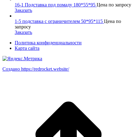
16-1 Подставка под помаду 180*55*95
Цена по запросу
Заказать
1-5 подставка с ограничителем 50*95*115
Цена по
запросу
Заказать
Политика конфиденциальности
Карта сайта
Создано https://redrocket.website/
В