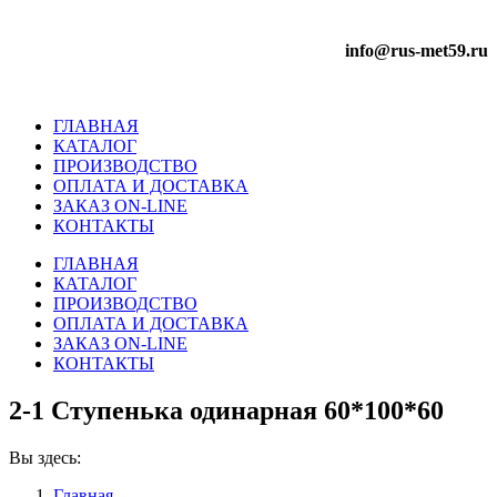
info@rus-met59.ru
ГЛАВНАЯ
КАТАЛОГ
ПРОИЗВОДСТВО
ОПЛАТА И ДОСТАВКА
ЗАКАЗ ON-LINE
КОНТАКТЫ
ГЛАВНАЯ
КАТАЛОГ
ПРОИЗВОДСТВО
ОПЛАТА И ДОСТАВКА
ЗАКАЗ ON-LINE
КОНТАКТЫ
2-1 Ступенька одинарная 60*100*60
Вы здесь:
Главная