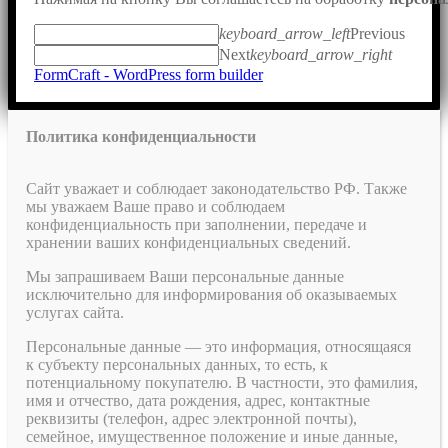
keyboard_arrow_left
Previous
Next
keyboard_arrow_right
FormCraft - WordPress form builder
Политика конфиденциальности
Сайт уважает и соблюдает законодательство РФ. Также
мы уважаем Ваше право и соблюдаем
конфиденциальность при заполнении, передаче и
хранении ваших конфиденциальных сведений.
Мы запрашиваем Ваши персональные данные
исключительно для информирования об оказываемых
услугах сайта.
Персональные данные — это информация, относящаяся
к субъекту персональных данных, то есть, к
потенциальному покупателю. В частности, это фамилия,
имя и отчество, дата рождения, адрес, контактные
реквизиты (телефон, адрес электронной почты),
семейное, имущественное положение и иные данные,