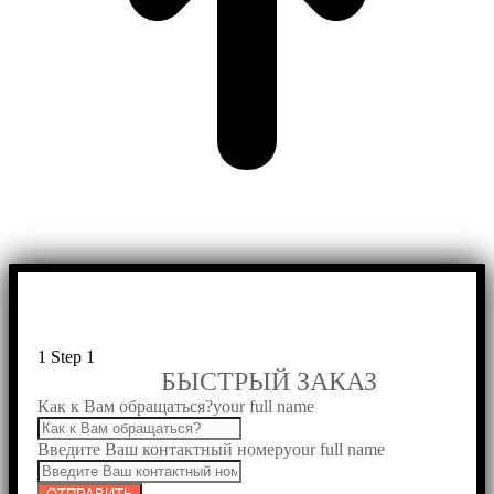
1
Step 1
БЫСТРЫЙ ЗАКАЗ
Как к Вам обращаться?
your full name
Введите Ваш контактный номер
your full name