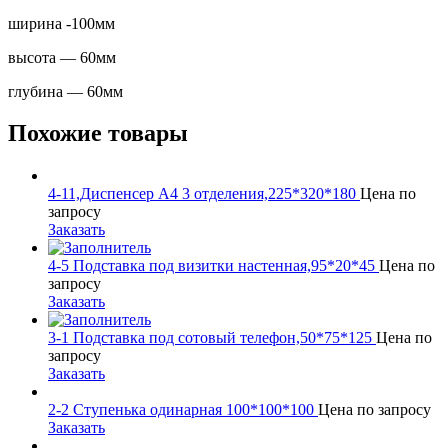
ширина -100мм
высота — 60мм
глубина — 60мм
Похожие товары
4-11,Диспенсер А4 3 отделения,225*320*180
Цена по
запросу
Заказать
4-5 Подставка под визитки настенная,95*20*45
Цена по
запросу
Заказать
3-1 Подставка под сотовый телефон,50*75*125
Цена по
запросу
Заказать
2-2 Ступенька одинарная 100*100*100
Цена по запросу
Заказать